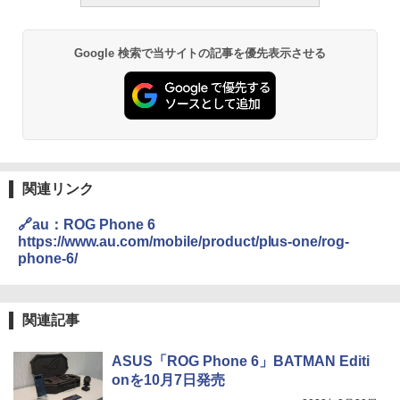
Google 検索で当サイトの記事を優先表示させる
関連リンク
🔗au：ROG Phone 6
https://www.au.com/mobile/product/plus-one/rog-
phone-6/
関連記事
ASUS「ROG Phone 6」BATMAN Editi
onを10月7日発売