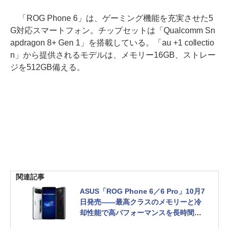
「ROG Phone 6」は、ゲーミング機能を充実させた5
G対応スマートフォン。チップセットは「Qualcomm Sn
apdragon 8+ Gen 1」を搭載している。「au +1 collectio
n」から提供されるモデルは、メモリー16GB、ストレー
ジを512GB備える。
関連記事
ASUS「ROG Phone 6／6 Pro」10月7
日発売――最高クラスのメモリーと冷
却性能で高パフォーマンスを長時間維
持