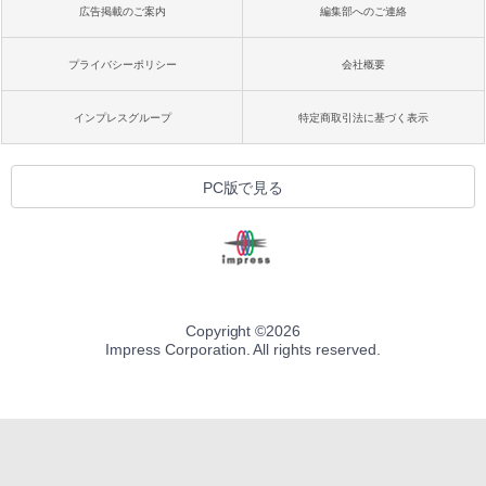
広告掲載のご案内
編集部へのご連絡
プライバシーポリシー
会社概要
インプレスグループ
特定商取引法に基づく表示
PC版で見る
Copyright ©
2026
Impress Corporation. All rights reserved.