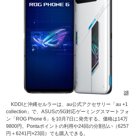
KDDIと沖縄セルラーは、au公式アクセサリー「au +1
collection」で、ASUSの5G対応ゲーミングスマートフォ
ン「ROG Phone 6」を10月7日に発売する。価格は14万
9800円。Pontaポイントの利用や24回の分割払い（6257
円＋6241円×23回）でも購入できる。