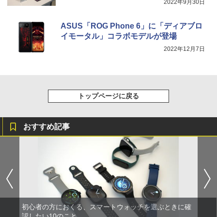
2022年9月30日
ASUS「ROG Phone 6」に「ディアブロ
イモータル」コラボモデルが登場
2022年12月7日
トップページに戻る
おすすめ記事
初心者の方におくる、スマートウォッチを選ぶときに確
認したい10のこと