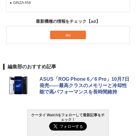
GINZA 456
最新機種の情報をチェック
【ad】
au
編集部のおすすめ記事
ASUS「ROG Phone 6／6 Pro」10月7日
発売――最高クラスのメモリーと冷却性
能で高パフォーマンスを長時間維持
ケータイ Watchをフォローして最新記事をチ
ェック！