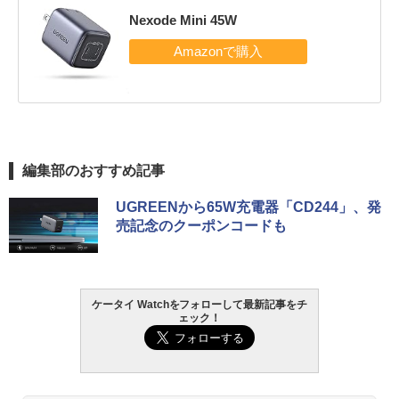
Nexode Mini 45W
編集部のおすすめ記事
UGREENから65W充電器「CD244」、発
売記念のクーポンコードも
ケータイ Watchをフォローして最新記事をチ
ェック！