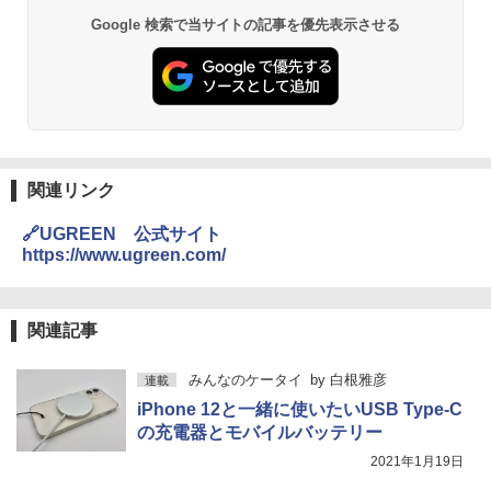
Google 検索で当サイトの記事を優先表示させる
関連リンク
🔗UGREEN 公式サイト
https://www.ugreen.com/
関連記事
みんなのケータイ
by
白根雅彦
連載
iPhone 12と一緒に使いたいUSB Type-C
の充電器とモバイルバッテリー
2021年1月19日