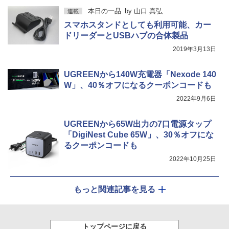
本日の一品
by
山口 真弘
連載
スマホスタンドとしても利用可能、カー
ドリーダーとUSBハブの合体製品
2019年3月13日
UGREENから140W充電器「Nexode 140
W」、40％オフになるクーポンコードも
2022年9月6日
UGREENから65W出力の7口電源タップ
「DigiNest Cube 65W」、30％オフにな
るクーポンコードも
2022年10月25日
もっと関連記事を見る
トップページに戻る