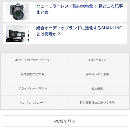
ソニーミラーレス一眼の大特集！ 見どころ記事
まとめ
総合オーディオブランドに進化するSHANLING
とは何者か？
本サイトのご利用について
お問い合わせ
広告掲載のご案内
編集部へのご連絡
プライバシーポリシー
会社概要
インプレスグループ
特定商取引法に基づく表示
PC版で見る