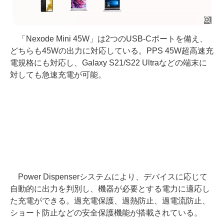
「Nexode Mini 45W」は2つのUSB-Cポートを備え、
どちらも45Wの出力に対応している。PPS 45W超高速充
電規格にも対応し、Galaxy S21/S22 Ultraなどの端末に
対しても急速充電が可能。
Power Dispenserシステムにより、デバイスに応じて
自動的に出力を判別し、機器が必要とする電力に適応し
た充電ができる。過充電保護、過熱防止、過電流防止、
ショート防止などの安全保護機能が搭載されている。