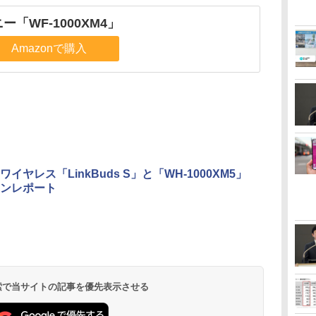
ー「WF-1000XM4」
Amazonで購入
イヤレス「LinkBuds S」と「WH-1000XM5」
ンレポート
 検索で当サイトの記事を優先表示させる