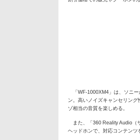
「WF-1000XM4」は、ソニ
ン。高いノイズキャンセリング
ゾ相当の音質を楽しめる。
また、「360 Reality A
ヘッドホンで、対応コンテンツ