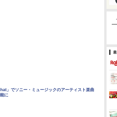
最
pchat」でソニー・ミュージックのアーティスト楽曲
能に