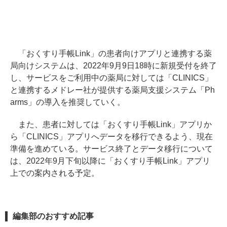
「おくすり手帳Link」の患者向けアプリと連携する薬
局向けシステムは、2022年9月9日18時に新規受付を終了
し、サービスをご利用中の薬局に対しては「CLINICS」
と連携するメドレー社が提供する薬局支援システム「Ph
arms」の導入を推奨していく。
また、患者に対しては「おくすり手帳Link」アプリか
ら「CLINICS」アプリへデータを移行できるよう、現在
準備を進めている。サービス終了とデータ移行について
は、2022年9月下旬以降に「おくすり手帳Link」アプリ
上での案内される予定。
編集部のおすすめ記事