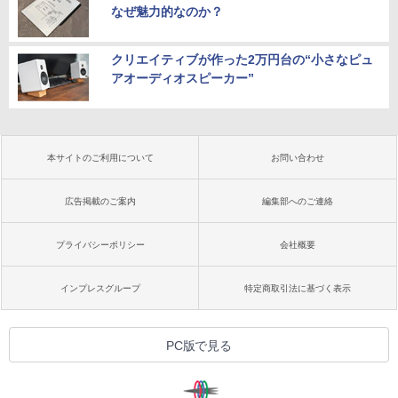
なぜ魅力的なのか？
クリエイティブが作った2万円台の“小さなピュ
アオーディオスピーカー”
本サイトのご利用について
お問い合わせ
広告掲載のご案内
編集部へのご連絡
プライバシーポリシー
会社概要
インプレスグループ
特定商取引法に基づく表示
PC版で見る