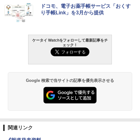
ドコモ、電子お薬手帳サービス「おくす
り手帳Link」を3月から提供
ケータイ Watchをフォローして最新記事をチ
ェック！
Google 検索で当サイトの記事を優先表示させる
関連リンク