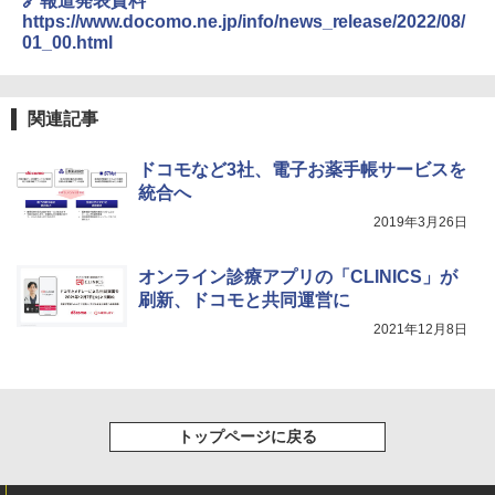
🔗報道発表資料
https://www.docomo.ne.jp/info/news_release/2022/08/
01_00.html
関連記事
ドコモなど3社、電子お薬手帳サービスを
統合へ
2019年3月26日
オンライン診療アプリの「CLINICS」が
刷新、ドコモと共同運営に
2021年12月8日
トップページに戻る