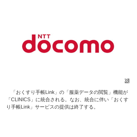
「おくすり手帳Link」の「服薬データの閲覧」機能が
「CLINICS」に統合される。なお、統合に伴い「おくす
り手帳Link」サービスの提供は終了する。