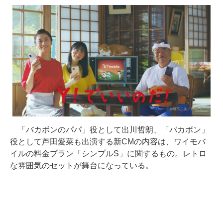
「バカボンのパパ」役として出川哲朗、「バカボン」
役として芦田愛菜も出演する新CMの内容は、ワイモバ
イルの料金プラン「シンプルS」に関するもの。レトロ
な雰囲気のセットが舞台になっている。