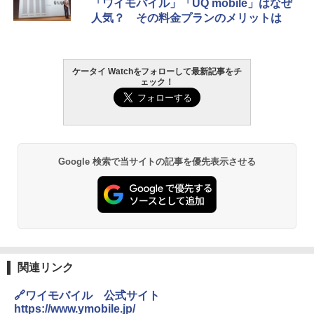
「ワイモバイル」「UQ mobile」はなぜ
人気？ その料金プランのメリットは
ケータイ Watchをフォローして最新記事をチ
ェック！
Google 検索で当サイトの記事を優先表示させる
関連リンク
🔗ワイモバイル 公式サイト
https://www.ymobile.jp/