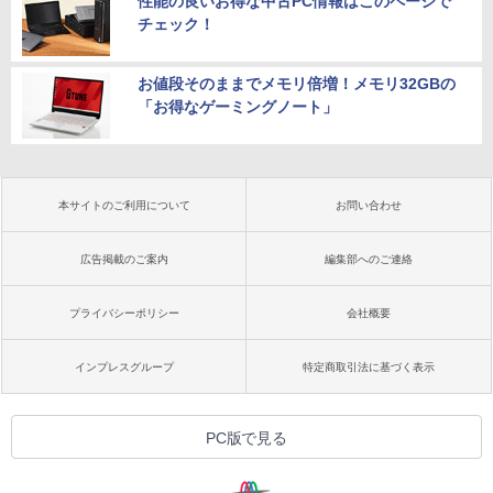
性能の良いお得な中古PC情報はこのページで
チェック！
お値段そのままでメモリ倍増！メモリ32GBの
「お得なゲーミングノート」
本サイトのご利用について
お問い合わせ
広告掲載のご案内
編集部へのご連絡
プライバシーポリシー
会社概要
インプレスグループ
特定商取引法に基づく表示
PC版で見る