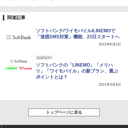
関連記事
ソフトバンク/ワイモバイル/LINEMOで
「迷惑SMS対策」機能、23日スタートへ
2022年6月2日
レビュー
ソフトバンクの「LINEMO」「メリハ
リ」「ワイモバイル」の新プラン、選ぶ
ポイントとは？
2021年3月4日
トップページに戻る