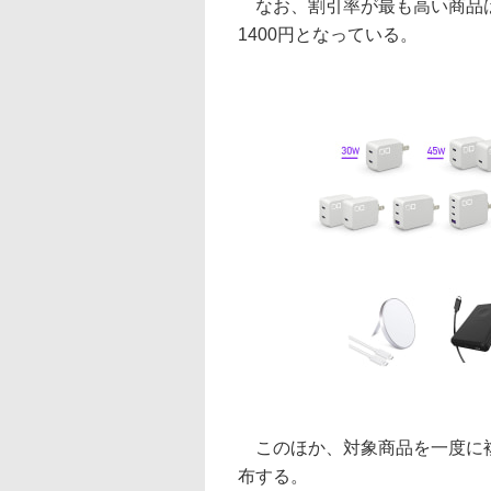
なお、割引率が最も高い商品は、W
1400円となっている。
このほか、対象商品を一度に複
布する。