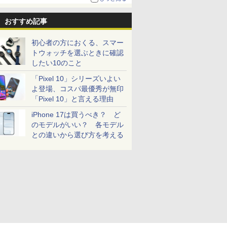
おすすめ記事
初心者の方におくる、スマー
トウォッチを選ぶときに確認
したい10のこと
「Pixel 10」シリーズいよい
よ登場、コスパ最優秀が無印
「Pixel 10」と言える理由
iPhone 17は買うべき？ ど
のモデルがいい？ 各モデル
との違いから選び方を考える