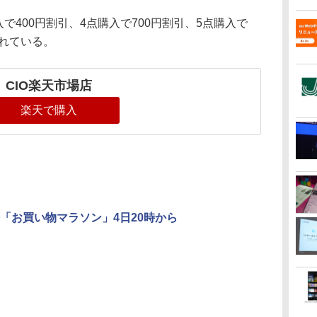
で400円割引、4点購入で700円割引、5点購入で
されている。
CIO楽天市場店
楽天で購入
「お買い物マラソン」4日20時から