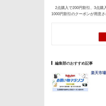
2点購入で200円割引、3点購入
1000円割引のクーポンが用意
編集部のおすすめ記事
楽天市場