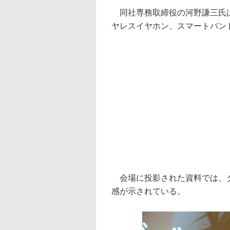
同社専務取締役の河野謙三氏は
ヤレスイヤホン、スマートバン
会場に投影された資料では、タ
感が示されている。