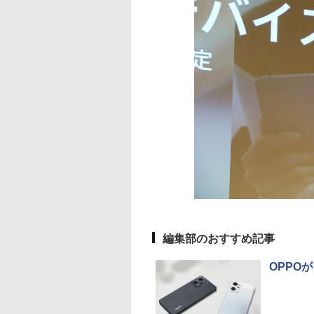
編集部のおすすめ記事
OPPOが