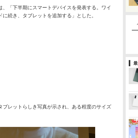
、「下半期にスマートデバイスを発表する。ワイ
ドに続き、タブレットを追加する」とした。
最
ブレットらしき写真が示され、ある程度のサイズ