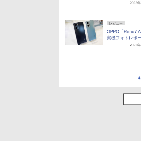
2022
レビュー
OPPO「Reno7 
実機フォトレポ
2022