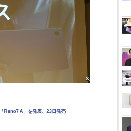
「Reno7 A」を発表、23日発売