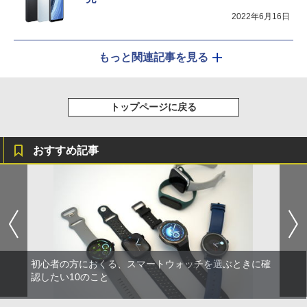
2022年6月16日
もっと関連記事を見る
トップページに戻る
おすすめ記事
初心者の方におくる、スマートウォッチを選ぶときに確
認したい10のこと