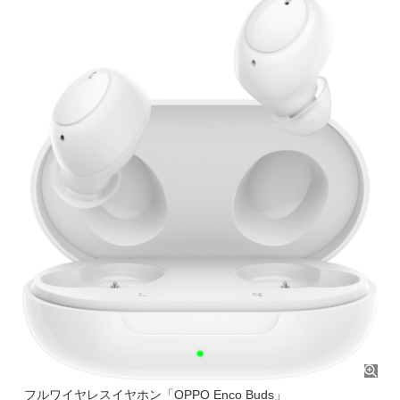
フルワイヤレスイヤホン「OPPO Enco Buds」