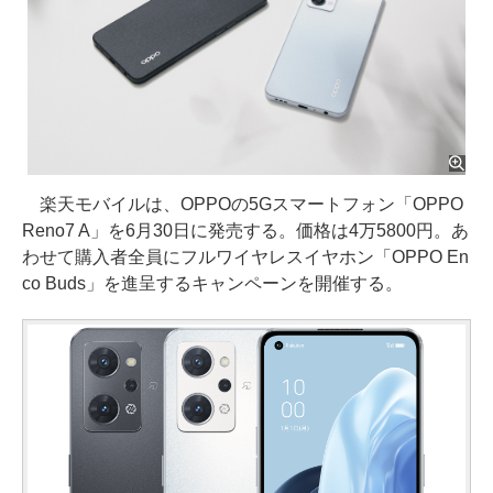
楽天モバイルは、OPPOの5Gスマートフォン「OPPO
Reno7 A」を6月30日に発売する。価格は4万5800円。あ
わせて購入者全員にフルワイヤレスイヤホン「OPPO En
co Buds」を進呈するキャンペーンを開催する。