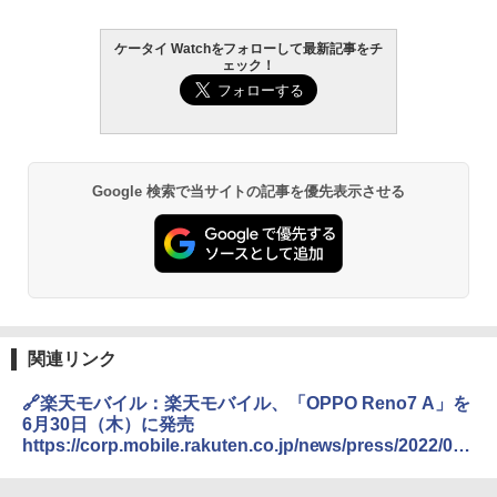
ケータイ Watchをフォローして最新記事をチ
ェック！
Google 検索で当サイトの記事を優先表示させる
関連リンク
🔗楽天モバイル：楽天モバイル、「OPPO Reno7 A」を
6月30日（木）に発売
https://corp.mobile.rakuten.co.jp/news/press/2022/061
6_01/