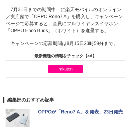
7月31日までの期間中、に楽天モバイルのオンライン
／実店舗で「OPPO Reno7 A」を購入し、キャンペーン
ページで応募すると、全員にフルワイヤレスイヤホン
「OPPO Enco Buds」（ホワイト）を進呈する。
キャンペーンの応募期間は8月15日23時59分まで。
最新機種の情報をチェック
【ad】
rakuten
編集部のおすすめ記事
OPPOが「Reno7 A」を発表、23日発売