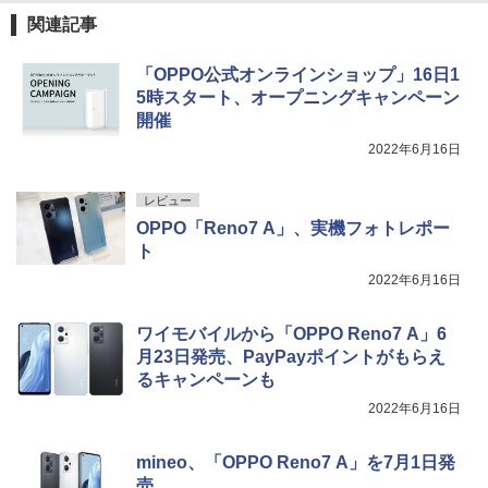
関連記事
「OPPO公式オンラインショップ」16日1
5時スタート、オープニングキャンペーン
開催
2022年6月16日
レビュー
OPPO「Reno7 A」、実機フォトレポー
ト
2022年6月16日
ワイモバイルから「OPPO Reno7 A」6
月23日発売、PayPayポイントがもらえ
るキャンペーンも
2022年6月16日
mineo、「OPPO Reno7 A」を7月1日発
売