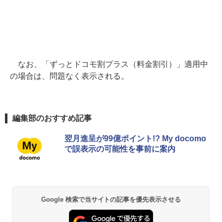
なお、「ずっとドコモ割プラス（料金割引）」適用中
の場合は、問題なく表示される。
編集部のおすすめ記事
翌月進呈が99億ポイント!? My docomo
で誤表示の可能性を事前に案内
Google 検索で当サイトの記事を優先表示させる