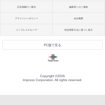
広告掲載のご案内
編集部へのご連絡
プライバシーポリシー
会社概要
インプレスグループ
特定商取引法に基づく表示
PC版で見る
Copyright ©
2026
Impress Corporation. All rights reserved.