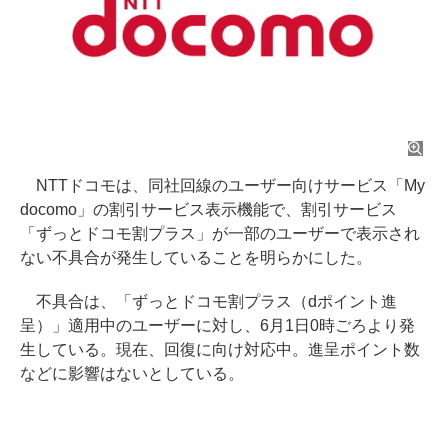
NTTドコモは、同社回線のユーザー向けサービス「My
docomo」の割引サービス表示機能で、割引サービス
「ずっとドコモ割プラス」が一部のユーザーで表示され
ない不具合が発生していることを明らかにした。
不具合は、「ずっとドコモ割プラス（dポイント進
呈）」適用中のユーザーに対し、6月1日0時ごろより発
生している。現在、回復に向け対応中。進呈ポイント数
などに影響はないとしている。