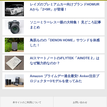
レイズのプレミアムカー向けブランドHOMUR
Aから「2×9R」が登場！
ソニーミラーレス一眼の大特集！ 見どころ記事
まとめ
鳥肌ものの「DENON HOME」サウンドを体感
した！
AIスマートノートのiFLYTEK「AINOTE 2」は
なぜ魅力的なのか？
Amazon プライムデー過去最安! Anker注目プ
ロジェクター3モデルを使ってみた
本サイトのご利用について
お問い合わせ