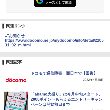
関連リンク
🔗お知らせ
https://www.docomo.ne.jp/mydocomo/info/detail/2205
31_02_m.html
関連記事
ドコモで通信障害、西日本で【回復】
2022年4月28日
「ahamo大盛り」は今月中旬スタート、
2000ポイントもらえるエントリーキャン
ペーンは開始前日まで