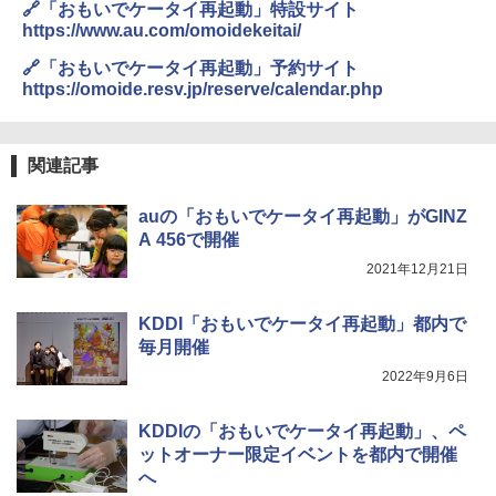
🔗「おもいでケータイ再起動」特設サイト
https://www.au.com/omoidekeitai/
🔗「おもいでケータイ再起動」予約サイト
https://omoide.resv.jp/reserve/calendar.php
関連記事
auの「おもいでケータイ再起動」がGINZ
A 456で開催
2021年12月21日
KDDI「おもいでケータイ再起動」都内で
毎月開催
2022年9月6日
KDDIの「おもいでケータイ再起動」、ペ
ットオーナー限定イベントを都内で開催
へ