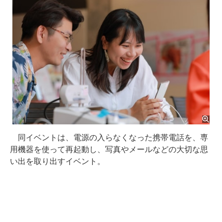
同イベントは、電源の入らなくなった携帯電話を、専
用機器を使って再起動し、写真やメールなどの大切な思
い出を取り出すイベント。