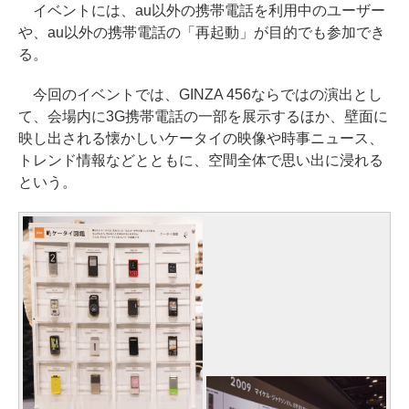
イベントには、au以外の携帯電話を利用中のユーザー
や、au以外の携帯電話の「再起動」が目的でも参加でき
る。
今回のイベントでは、GINZA 456ならではの演出とし
て、会場内に3G携帯電話の一部を展示するほか、壁面に
映し出される懐かしいケータイの映像や時事ニュース、
トレンド情報などとともに、空間全体で思い出に浸れる
という。