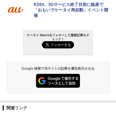
KDDI、3Gサービス終了目前に銀座で
「おもいでケータイ再起動」イベント開
催
ケータイ Watchをフォローして最新記事をチ
ェック！
Google 検索で当サイトの記事を優先表示させる
関連リンク