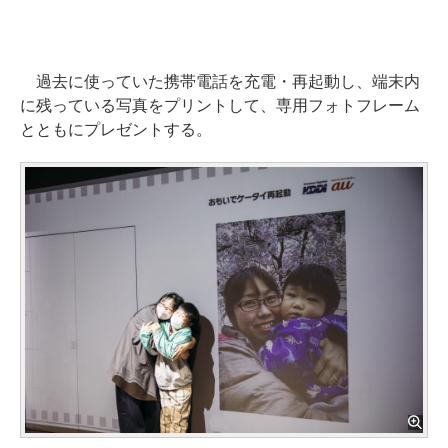
過去に使っていた携帯電話を充電・再起動し、端末内
に残っている写真をプリントして、専用フォトフレーム
とともにプレゼントする。