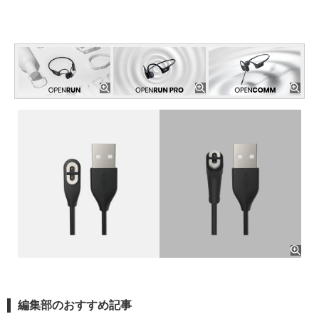
編集部のおすすめ記事