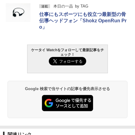
本日の一品
by
TAG
連載
仕事にもスポーツにも役立つ最新型の骨
伝導ヘッドフォン「Shokz OpenRun Pr
o」
ケータイ Watchをフォローして最新記事をチ
ェック！
Google 検索で当サイトの記事を優先表示させる
関連リンク