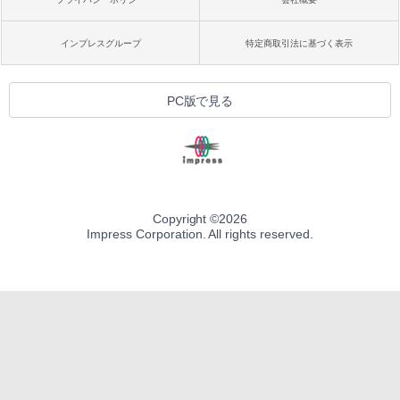
インプレスグループ
特定商取引法に基づく表示
PC版で見る
Copyright ©
2026
Impress Corporation. All rights reserved.