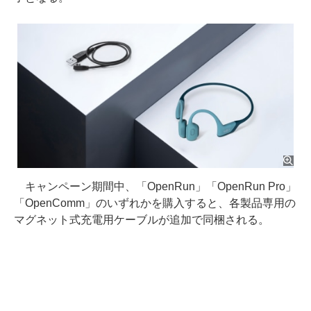
キャンペーン期間中、「OpenRun」「OpenRun Pro」
「OpenComm」のいずれかを購入すると、各製品専用の
マグネット式充電用ケーブルが追加で同梱される。