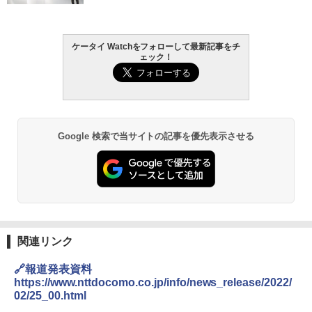
ケータイ Watchをフォローして最新記事をチ
ェック！
Google 検索で当サイトの記事を優先表示させる
関連リンク
🔗報道発表資料
https://www.nttdocomo.co.jp/info/news_release/2022/
02/25_00.html