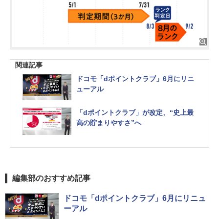
関連記事
ドコモ「dポイントクラブ」6月にリニ
ューアル
「dポイントクラブ」が改定、“史上最
高の貯まりやすさ”へ
編集部のおすすめ記事
ドコモ「dポイントクラブ」6月にリニュ
ーアル