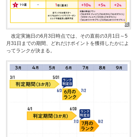
改定実施日の6月3日時点では、その直前の3月1日～5
月31日までの期間、どれだけポイントを獲得したかによ
ってランクが決まる。