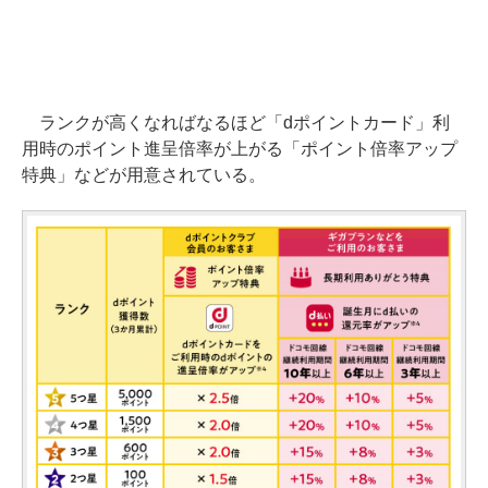
ランクが高くなればなるほど「dポイントカード」利
用時のポイント進呈倍率が上がる「ポイント倍率アップ
特典」などが用意されている。