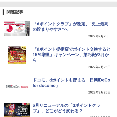
関連記事
「dポイントクラブ」が改定、“史上最高
の貯まりやすさ”へ
2022年2月25日
「dポイント提携店でポイント交換すると
15％増量」キャンペーン、第2弾が3月か
ら
2022年2月25日
ドコモ、dポイントも貯まる「日興iDeCo
for docomo」
2022年2月25日
6月リニューアルの「dポイントクラ
ブ」、どこがどう変わる？