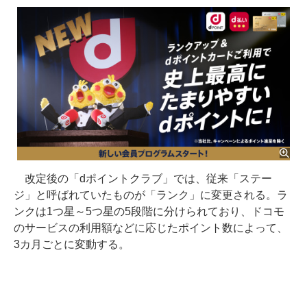
改定後の「dポイントクラブ」では、従来「ステー
ジ」と呼ばれていたものが「ランク」に変更される。ラ
ンクは1つ星～5つ星の5段階に分けられており、ドコモ
のサービスの利用額などに応じたポイント数によって、
3カ月ごとに変動する。