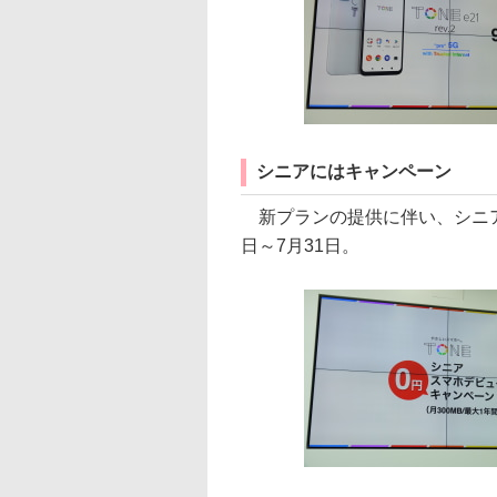
シニアにはキャンペーン
新プランの提供に伴い、シニア
日～7月31日。