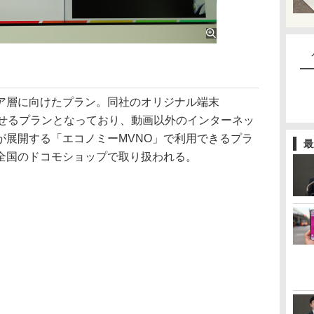
層に向けたプラン。同社のオリジナル端末
組み合わせるプランとなっており、動画以外のインターネッ
が展開する「エコノミーMVNO」で利用できるプラ
最
全国のドコモショップで取り扱われる。