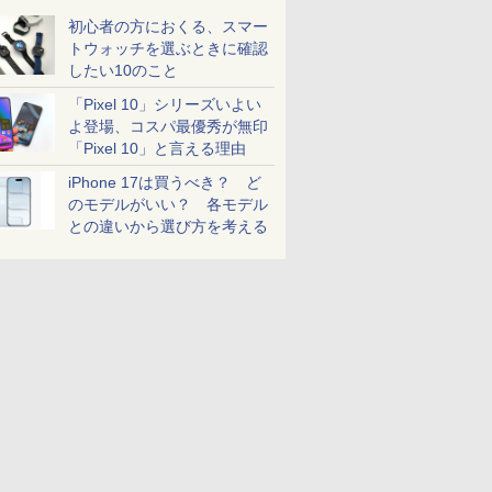
初心者の方におくる、スマー
トウォッチを選ぶときに確認
したい10のこと
「Pixel 10」シリーズいよい
よ登場、コスパ最優秀が無印
「Pixel 10」と言える理由
iPhone 17は買うべき？ ど
のモデルがいい？ 各モデル
との違いから選び方を考える