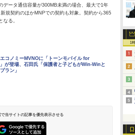
データ通信容量が300MB未満の場合、最大で1年
新規契約のほかMNPでの契約も対象。契約から365
となる。
1
エコノミーMVNOに「トーンモバイル for
mo」が登場、石田氏「保護者と子どもがWin-Winと
プラン」
 検索で当サイトの記事を優先表示させる