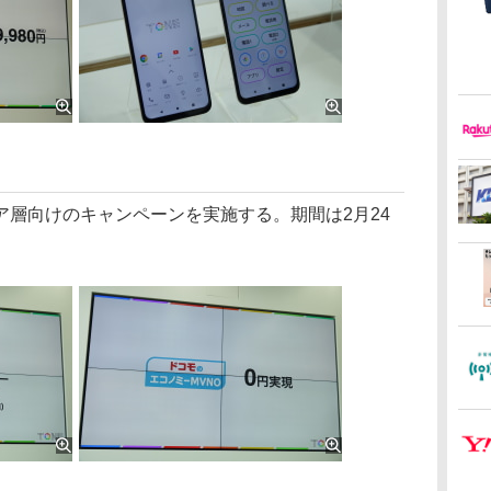
層向けのキャンペーンを実施する。期間は2月24