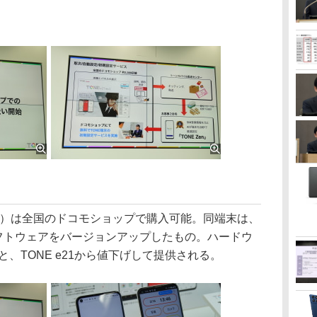
9980円）は全国のドコモショップで購入可能。同端末は、
のソフトウェアをバージョンアップしたもの。ハードウ
と、TONE e21から値下げして提供される。