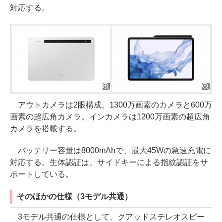
対応する。
アウトカメラは2眼構成。1300万画素のカメラと600万
画素の超広角カメラ。インカメラは1200万画素の超広角
カメラを搭載する。
バッテリー容量は8000mAhで、最大45Wの急速充電に
対応する。生体認証は、サイドキーによる指紋認証をサ
ポートしている。
そのほかの仕様（3モデル共通）
3モデル共通の仕様として、クアッドステレオスピー