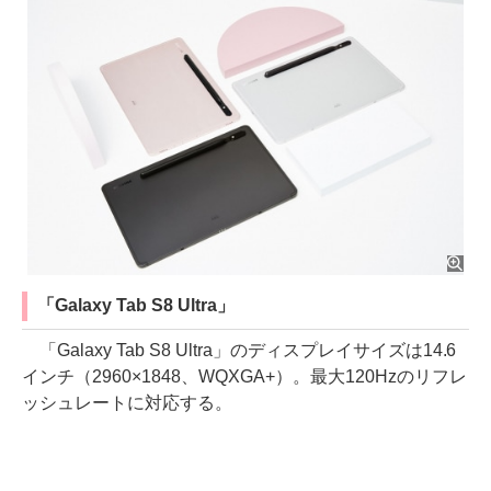
「Galaxy Tab S8 Ultra」
「Galaxy Tab S8 Ultra」のディスプレイサイズは14.6
インチ（2960×1848、WQXGA+）。最大120Hzのリフレ
ッシュレートに対応する。