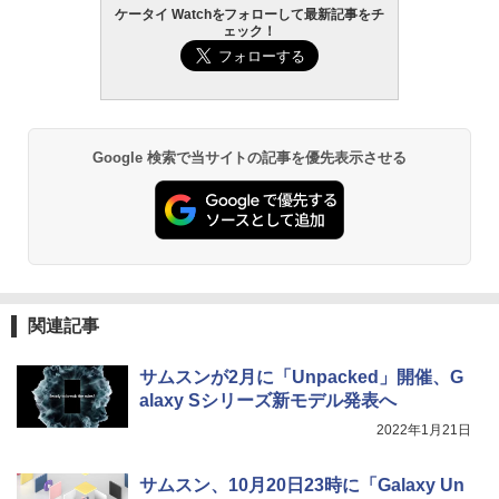
ケータイ Watchをフォローして最新記事をチ
ェック！
Google 検索で当サイトの記事を優先表示させる
関連記事
サムスンが2月に「Unpacked」開催、G
alaxy Sシリーズ新モデル発表へ
2022年1月21日
サムスン、10月20日23時に「Galaxy Un