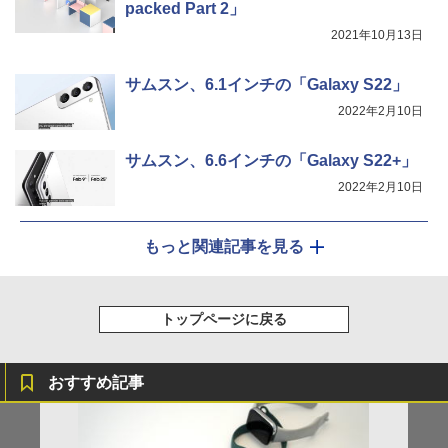
packed Part 2」
2021年10月13日
サムスン、6.1インチの「Galaxy S22」
2022年2月10日
サムスン、6.6インチの「Galaxy S22+」
2022年2月10日
もっと関連記事を見る
トップページに戻る
おすすめ記事