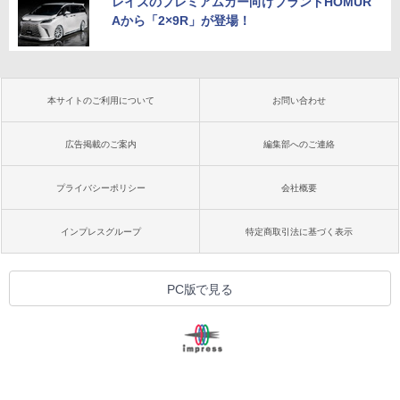
レイズのプレミアムカー向けブランドHOMUR
Aから「2×9R」が登場！
本サイトのご利用について
お問い合わせ
広告掲載のご案内
編集部へのご連絡
プライバシーポリシー
会社概要
インプレスグループ
特定商取引法に基づく表示
PC版で見る