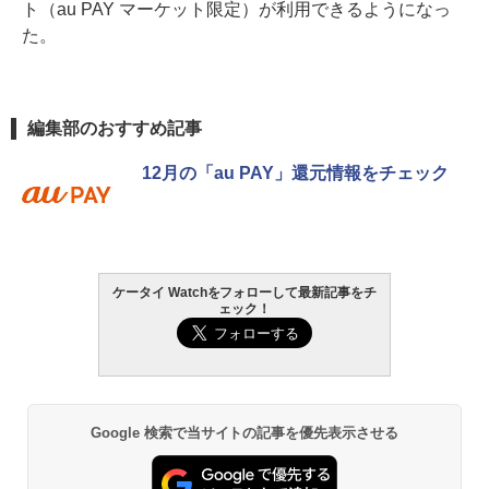
ト（au PAY マーケット限定）が利用できるようになっ
た。
編集部のおすすめ記事
12月の「au PAY」還元情報をチェック
ケータイ Watchをフォローして最新記事をチ
ェック！
Google 検索で当サイトの記事を優先表示させる