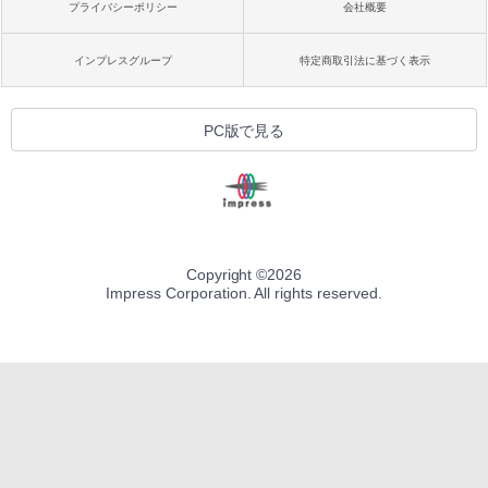
プライバシーポリシー
会社概要
インプレスグループ
特定商取引法に基づく表示
PC版で見る
Copyright ©
2026
Impress Corporation. All rights reserved.