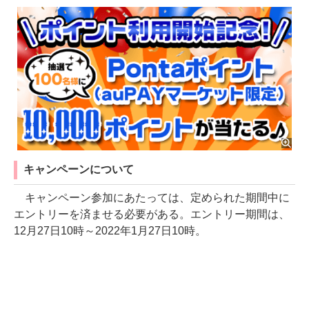
キャンペーンについて
キャンペーン参加にあたっては、定められた期間中に
エントリーを済ませる必要がある。エントリー期間は、
12月27日10時～2022年1月27日10時。