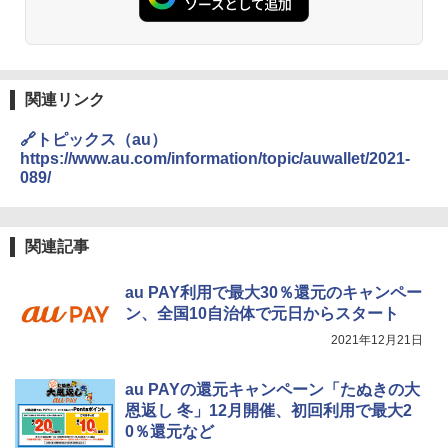
関連リンク
🔗トピックス（au）
https://www.au.com/information/topic/auwallet/2021-
089/
関連記事
au PAY利用で最大30％還元のキャンペー
ン、全国10自治体で元日からスタート
2021年12月21日
au PAYの還元キャンペーン「たぬきの大
恩返し 冬」12月開催、初回利用で最大2
0％還元など