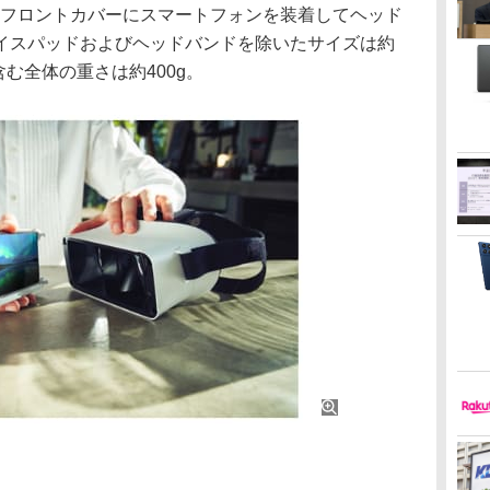
フロントカバーにスマートフォンを装着してヘッド
イスパッドおよびヘッドバンドを除いたサイズは約
を含む全体の重さは約400g。