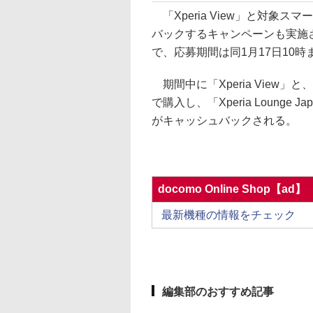
「Xperia View」と対象
バックするキャンペーンも実施され
で、応募期間は同1月17日10時
期間中に「Xperia View」と、「X
で購入し、「Xperia Loung
がキャッシュバックされる。
docomo Online Shop【ad】
最新機種の情報をチェック
編集部のおすすめ記事