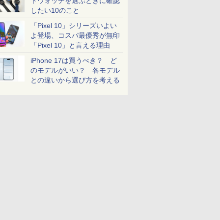
トウォッチを選ぶときに確認
したい10のこと
「Pixel 10」シリーズいよい
よ登場、コスパ最優秀が無印
「Pixel 10」と言える理由
iPhone 17は買うべき？ ど
のモデルがいい？ 各モデル
との違いから選び方を考える