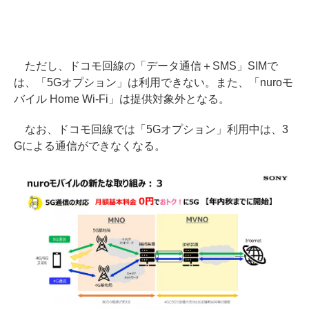
ただし、ドコモ回線の「データ通信＋SMS」SIMで
は、「5Gオプション」は利用できない。また、「nuroモ
バイル Home Wi-Fi」は提供対象外となる。
なお、ドコモ回線では「5Gオプション」利用中は、3
Gによる通信ができなくなる。