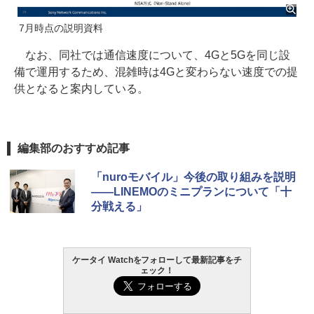
7月時点の説明資料
なお、同社では通信速度について、4Gと5Gを同じ設
備で運用するため、混雑時は4Gと変わらない速度での提
供となると案内している。
編集部のおすすめ記事
「nuroモバイル」今後の取り組みを説明
――LINEMOのミニプランについて「十
分戦える」
ケータイ Watchをフォローして最新記事をチ
ェック！