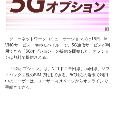
ソニーネットワークコミュニケーションズは15日、M
VNOサービス「nuroモバイル」で、5G通信サービスが利
用できる「5Gオプション」の提供を開始した。オプショ
ンは無料で提供される。
「5Gオプション」は、NTTドコモ回線、au回線、ソフ
トバンク回線のSIMで利用できる。5G対応の端末で利用
中のユーザーは、ユーザー向けページからオンラインで
手続きできる。