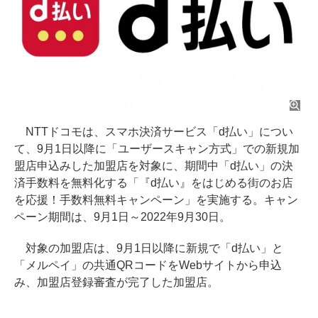
NTTドコモは、スマホ決済サービス「d払い」につい
て、9月1日以降に「ユーザースキャン方式」での新規加
盟店申込みした加盟店を対象に、期間中「d払い」の決
済手数料を無料化する「『d払い』をはじめる街のお店
を応援！手数料無料キャンペーン」を実施する。キャン
ペーン期間は、9月1日～2022年9月30日。
対象の加盟店は、9月1日以降に新規で「d払い」と
「メルペイ」の共通QRコードをWebサイトから申込
み、加盟店登録審査が完了した加盟店。