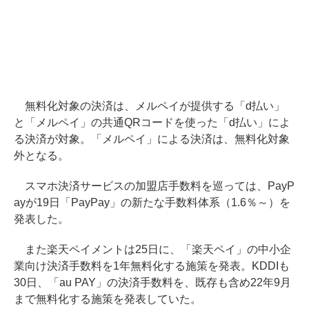
無料化対象の決済は、メルペイが提供する「d払い」
と「メルペイ」の共通QRコードを使った「d払い」によ
る決済が対象。「メルペイ」による決済は、無料化対象
外となる。
スマホ決済サービスの加盟店手数料を巡っては、PayP
ayが19日「PayPay」の新たな手数料体系（1.6％～）を
発表した。
また楽天ペイメントは25日に、「楽天ペイ」の中小企
業向け決済手数料を1年無料化する施策を発表。KDDIも
30日、「au PAY」の決済手数料を、既存も含め22年9月
まで無料化する施策を発表していた。