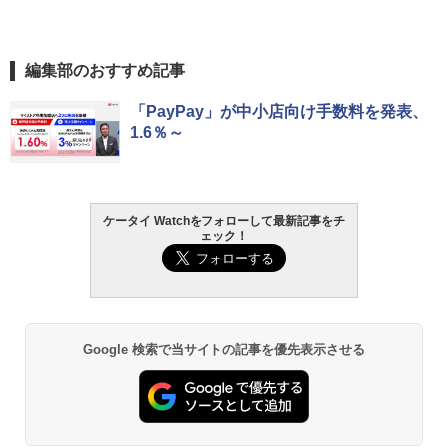
編集部のおすすめ記事
「PayPay」が中小店向け手数料を発表、
1.6％～
ケータイ Watchをフォローして最新記事をチ
ェック！
Google 検索で当サイトの記事を優先表示させる