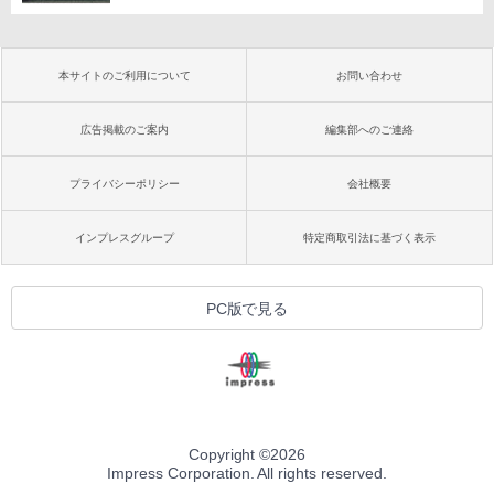
本サイトのご利用について
お問い合わせ
広告掲載のご案内
編集部へのご連絡
プライバシーポリシー
会社概要
インプレスグループ
特定商取引法に基づく表示
PC版で見る
Copyright ©
2026
Impress Corporation. All rights reserved.