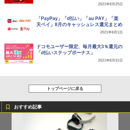
2021年8月25日
「PayPay」「d払い」「au PAY」「楽
天ペイ」8月のキャッシュレス還元まとめ
2021年8月1日
ドコモユーザー限定、毎月最大3％還元の
「d払いステップボーナス」
2021年8月31日
トップページに戻る
おすすめ記事