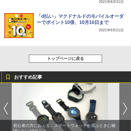
2021年8月31日
「d払い」マクドナルドのモバイルオーダ
ーでポイント10倍、10月10日まで
2021年9月21日
トップページに戻る
おすすめ記事
初心者の方におくる、スマートウォッチを選ぶときに確
認したい10のこと