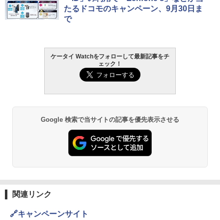
たるドコモのキャンペーン、9月30日ま
で
ケータイ Watchをフォローして最新記事をチ
ェック！
Google 検索で当サイトの記事を優先表示させる
関連リンク
🔗キャンペーンサイト