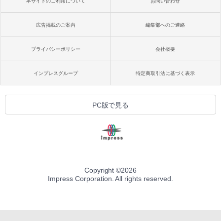
本サイトのご利用について
お問い合わせ
広告掲載のご案内
編集部へのご連絡
プライバシーポリシー
会社概要
インプレスグループ
特定商取引法に基づく表示
PC版で見る
Copyright ©
2026
Impress Corporation. All rights reserved.