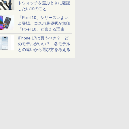
トウォッチを選ぶときに確認
したい10のこと
「Pixel 10」シリーズいよい
よ登場、コスパ最優秀が無印
「Pixel 10」と言える理由
iPhone 17は買うべき？ ど
のモデルがいい？ 各モデル
との違いから選び方を考える