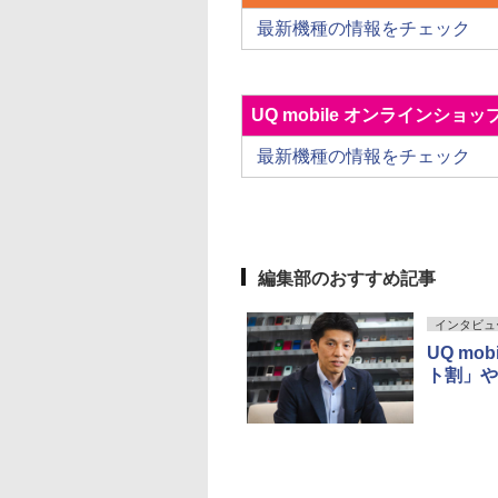
最新機種の情報をチェック
UQ mobile オンラインショッ
最新機種の情報をチェック
編集部のおすすめ記事
インタビュ
UQ m
ト割」や