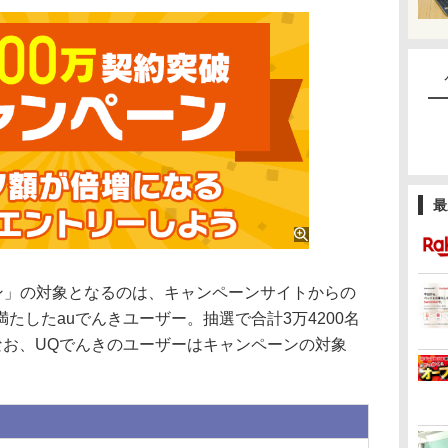
最
ン」の対象となるのは、キャンペーンサイトからの
たしたauでんきユーザー。抽選で合計3万4200名
。なお、UQでんきのユーザーはキャンペーンの対象