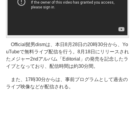
Official髭男dismは、本日8月28日の20時30分から、Yo
uTubeで無料ライブ配信を行う。8月18日にリリースされ
たメジャー2ndアルバム「Editorial」の発売を記念したラ
イブとなっており、配信時間は約30分間。
また、17時30分からは、事前プログラムとして過去の
ライブ映像などが配信される。