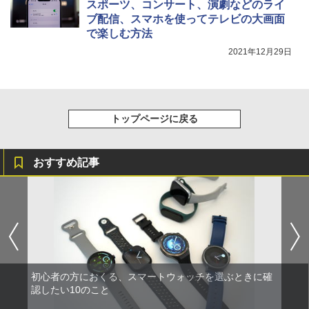
スポーツ、コンサート、演劇などのライ
ブ配信、スマホを使ってテレビの大画面
で楽しむ方法
2021年12月29日
トップページに戻る
おすすめ記事
初心者の方におくる、スマートウォッチを選ぶときに確
認したい10のこと