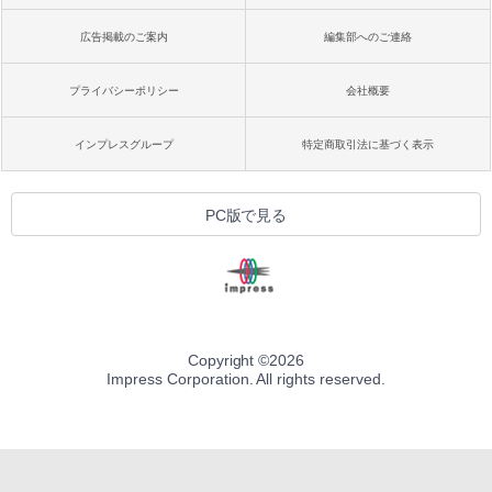
広告掲載のご案内
編集部へのご連絡
プライバシーポリシー
会社概要
インプレスグループ
特定商取引法に基づく表示
PC版で見る
Copyright ©
2026
Impress Corporation. All rights reserved.