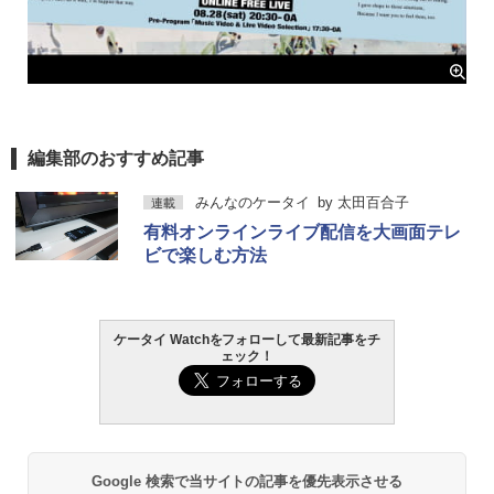
編集部のおすすめ記事
みんなのケータイ
by
太田百合子
連載
有料オンラインライブ配信を大画面テレ
ビで楽しむ方法
ケータイ Watchをフォローして最新記事をチ
ェック！
Google 検索で当サイトの記事を優先表示させる