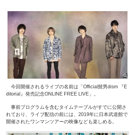
今回開催されるライブの名前は「Official髭男dism 『E
ditorial』発売記念ONLINE FREE LIVE」。
事前プログラムを含むタイムテーブルがすでに公開さ
れており、ライブ配信の前には、2019年に日本武道館で
開催されたワンマンツアーの映像なども楽しめる。