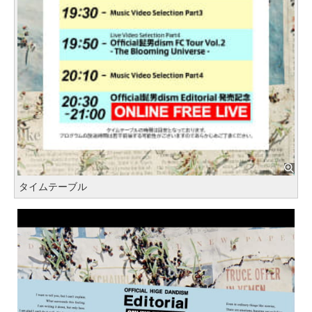
タイムテーブル