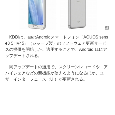
KDDIは、auのAndroidスマートフォン「AQUOS sens
e3 SHV45」（シャープ製）のソフトウェア更新サービ
スの提供を開始した。適用することで、Android 11にア
ップデートされる。
同アップデートの適用で、スクリーンレコードやニア
バイシェアなどの新機能が使えるようになるほか、ユー
ザーインターフェース（UI）が更新される。