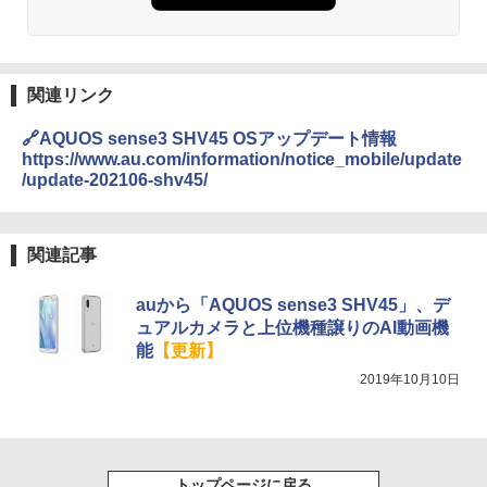
関連リンク
🔗AQUOS sense3 SHV45 OSアップデート情報
https://www.au.com/information/notice_mobile/update
/update-202106-shv45/
関連記事
auから「AQUOS sense3 SHV45」、デ
ュアルカメラと上位機種譲りのAI動画機
能
【更新】
2019年10月10日
トップページに戻る