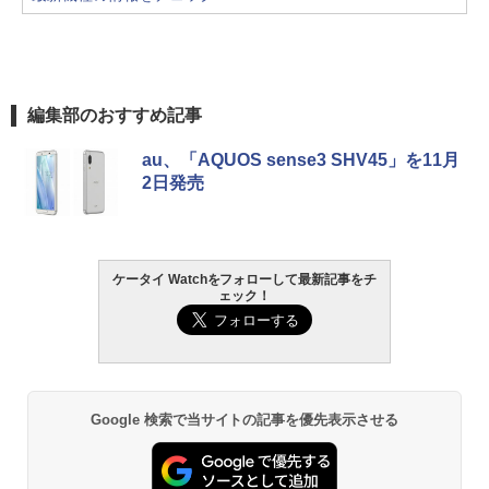
編集部のおすすめ記事
au、「AQUOS sense3 SHV45」を11月
2日発売
ケータイ Watchをフォローして最新記事をチ
ェック！
Google 検索で当サイトの記事を優先表示させる