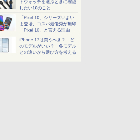
トウォッチを選ぶときに確認
したい10のこと
「Pixel 10」シリーズいよい
よ登場、コスパ最優秀が無印
「Pixel 10」と言える理由
iPhone 17は買うべき？ ど
のモデルがいい？ 各モデル
との違いから選び方を考える