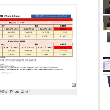
iPhone 12 mini）