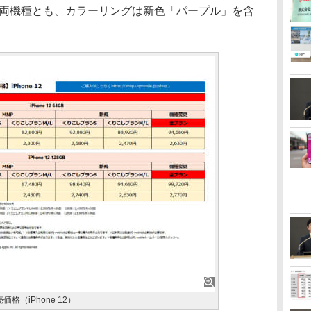
。両機種とも、カラーリングは新色「パープル」を含
（iPhone 12）