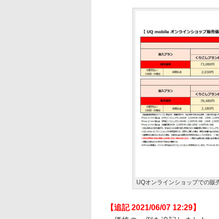
UQオンラインショップでの販売価格（
【追記 2021/06/07 12:29】