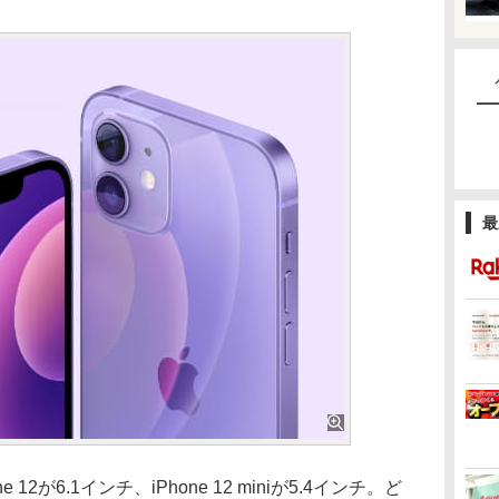
最
2が6.1インチ、iPhone 12 miniが5.4インチ。ど