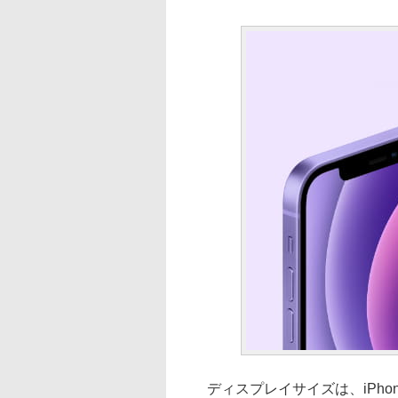
ディスプレイサイズは、iPhone 1