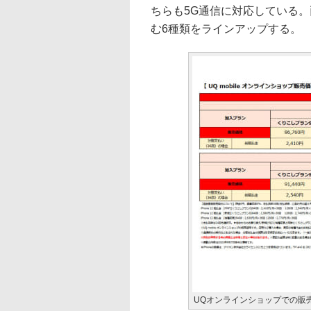
ちらも5G通信に対応している
む6種類をラインアップする。
UQオンラインショップでの販売価格