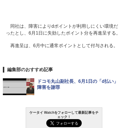
同社は、障害によりdポイントが利用しにくい環境だ
ったとし、6月1日に失効したポイント分を再進呈する。
再進呈は、6月中に通常ポイントとして付与される。
編集部のおすすめ記事
ドコモ丸山副社長、6月1日の「d払い」
障害を謝罪
ケータイ Watchをフォローして最新記事をチ
ェック！