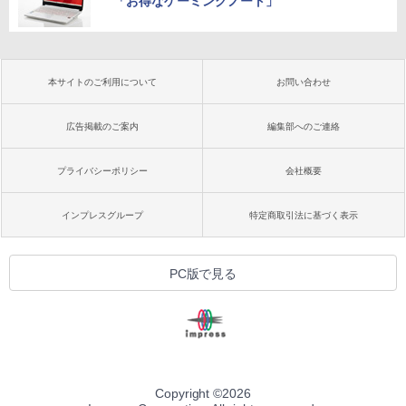
「お得なゲーミングノート」
本サイトのご利用について
お問い合わせ
広告掲載のご案内
編集部へのご連絡
プライバシーポリシー
会社概要
インプレスグループ
特定商取引法に基づく表示
PC版で見る
Copyright ©
2026