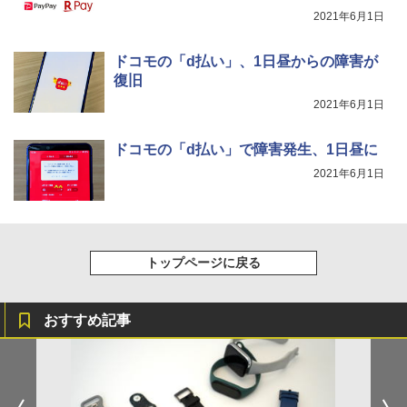
2021年6月1日
ドコモの「d払い」、1日昼からの障害が
復旧
2021年6月1日
ドコモの「d払い」で障害発生、1日昼に
2021年6月1日
トップページに戻る
おすすめ記事