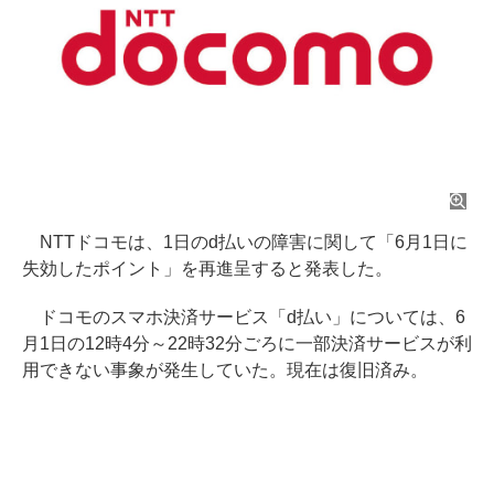
NTTドコモは、1日のd払いの障害に関して「6月1日に
失効したポイント」を再進呈すると発表した。
ドコモのスマホ決済サービス「d払い」については、6
月1日の12時4分～22時32分ごろに一部決済サービスが利
用できない事象が発生していた。現在は復旧済み。