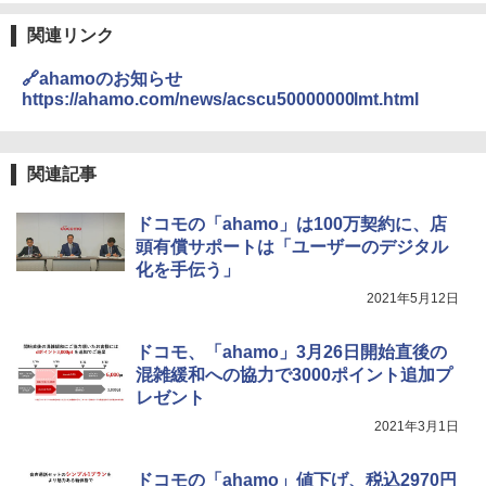
関連リンク
🔗ahamoのお知らせ
https://ahamo.com/news/acscu50000000lmt.html
関連記事
ドコモの「ahamo」は100万契約に、店
頭有償サポートは「ユーザーのデジタル
化を手伝う」
2021年5月12日
ドコモ、「ahamo」3月26日開始直後の
混雑緩和への協力で3000ポイント追加プ
レゼント
2021年3月1日
ドコモの「ahamo」値下げ、税込2970円