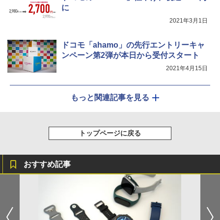
に
2021年3月1日
ドコモ「ahamo」の先行エントリーキャ
ンペーン第2弾が本日から受付スタート
2021年4月15日
もっと関連記事を見る
トップページに戻る
おすすめ記事