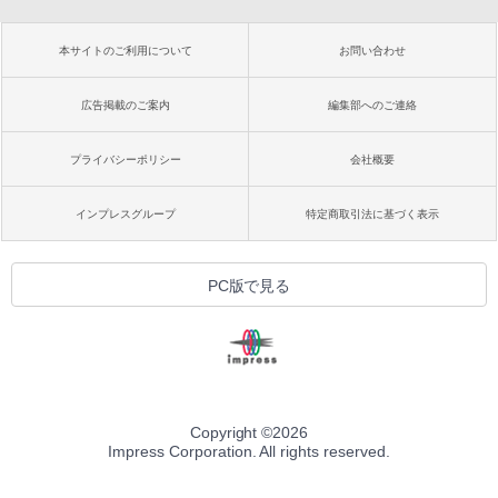
本サイトのご利用について
お問い合わせ
広告掲載のご案内
編集部へのご連絡
プライバシーポリシー
会社概要
インプレスグループ
特定商取引法に基づく表示
PC版で見る
Copyright ©
2026
Impress Corporation. All rights reserved.