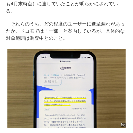
も4月末時点）に達していたことが明らかにされてい
る。
それらのうち、どの程度のユーザーに進呈漏れがあっ
たか、ドコモでは「一部」と案内しているが、具体的な
対象範囲は調査中とのこと。