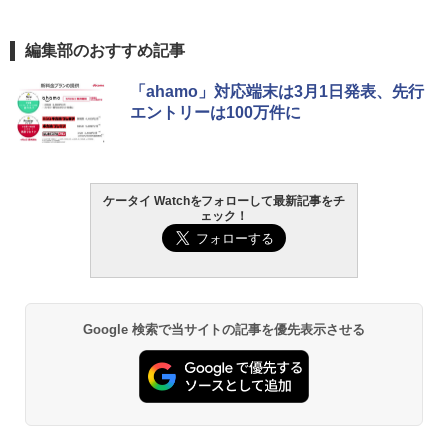
編集部のおすすめ記事
「ahamo」対応端末は3月1日発表、先行
エントリーは100万件に
ケータイ Watchをフォローして最新記事をチ
ェック！
Google 検索で当サイトの記事を優先表示させる