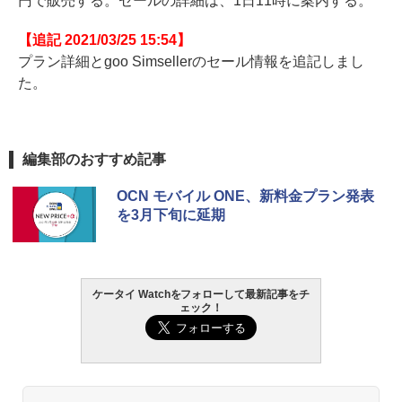
円で販売する。セールの詳細は、1日11時に案内する。
【追記 2021/03/25 15:54】
プラン詳細とgoo Simsellerのセール情報を追記しまし
た。
編集部のおすすめ記事
OCN モバイル ONE、新料金プラン発表
を3月下旬に延期
ケータイ Watchをフォローして最新記事をチ
ェック！