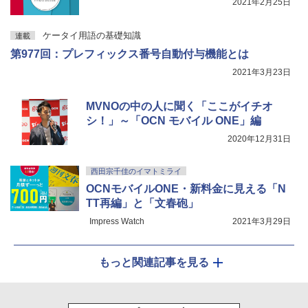
2021年2月25日
ケータイ用語の基礎知識
連載
第977回：プレフィックス番号自動付与機能とは
2021年3月23日
MVNOの中の人に聞く「ここがイチオ
シ！」～「OCN モバイル ONE」編
2020年12月31日
西田宗千佳のイマトミライ
OCNモバイルONE・新料金に見える「N
TT再編」と「文春砲」
Impress Watch
2021年3月29日
もっと関連記事を見る