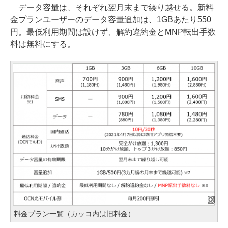
データ容量は、それぞれ翌月末まで繰り越せる。新料
金プランユーザーのデータ容量追加は、1GBあたり550
円。最低利用期間は設けず、解約違約金とMNP転出手数
料は無料にする。
料金プラン一覧（カッコ内は旧料金）