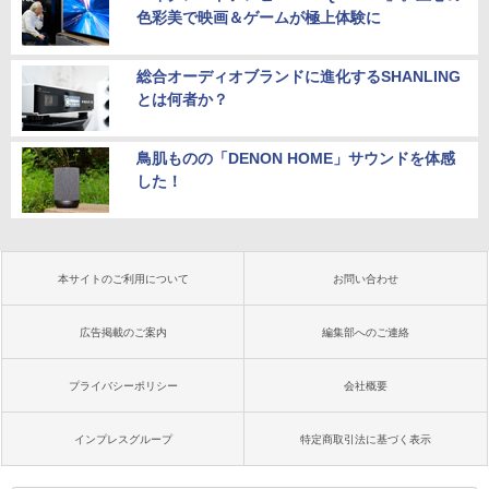
色彩美で映画＆ゲームが極上体験に
総合オーディオブランドに進化するSHANLING
とは何者か？
鳥肌ものの「DENON HOME」サウンドを体感
した！
本サイトのご利用について
お問い合わせ
広告掲載のご案内
編集部へのご連絡
プライバシーポリシー
会社概要
インプレスグループ
特定商取引法に基づく表示