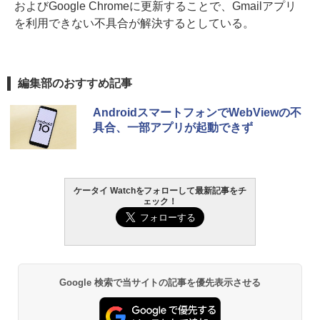
およびGoogle Chromeに更新することで、Gmailアプリ
を利用できない不具合が解決するとしている。
編集部のおすすめ記事
AndroidスマートフォンでWebViewの不
具合、一部アプリが起動できず
ケータイ Watchをフォローして最新記事をチ
ェック！
Google 検索で当サイトの記事を優先表示させる