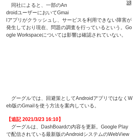
同社によると、一部のAn
droidユーザーにおいてGmai
lアプリがクラッシュし、サービスを利用できない障害が
発生しており現在、問題の調査を行っているという。Go
ogle Workspaceについては影響は確認されていない。
グーグルでは、回避策としてAndroidアプリではなくW
eb版のGmailを使う方法を案内している。
【追記 2021/3/23 16:10】
グーグルは、DashBoardの内容を更新。Google Play
で配信されている最新版のAndroidシステムのWebView