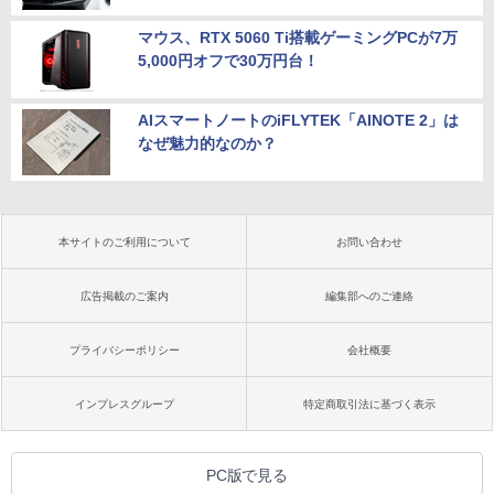
マウス、RTX 5060 Ti搭載ゲーミングPCが7万
5,000円オフで30万円台！
AIスマートノートのiFLYTEK「AINOTE 2」は
なぜ魅力的なのか？
本サイトのご利用について
お問い合わせ
広告掲載のご案内
編集部へのご連絡
プライバシーポリシー
会社概要
インプレスグループ
特定商取引法に基づく表示
PC版で見る