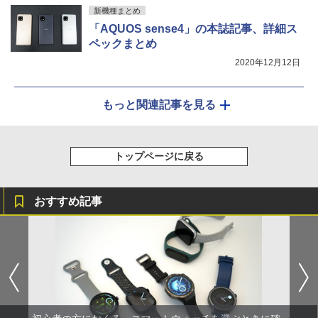
新機種まとめ
「AQUOS sense4」の本誌記事、詳細ス
ペックまとめ
2020年12月12日
もっと関連記事を見る
トップページに戻る
おすすめ記事