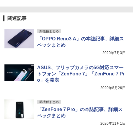
関連記事
新機種まとめ
「OPPO Reno3 A」の本誌記事、詳細ス
ペックまとめ
2020年7月3日
ASUS、フリップカメラの5G対応スマー
トフォン「ZenFone 7」「ZenFone 7 Pr
o」を発表
2020年8月26日
新機種まとめ
「ZenFone 7 Pro」の本誌記事、詳細ス
ペックまとめ
2020年11月1日