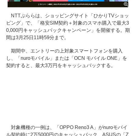
NTTぷららは、ショッピングサイト「ひかりTVショッ
ピング」で、「格安SIM契約＋対象のスマホ購入で最大3
0,000円キャッシュバックキャンペーン」を開催する。期
間は3月25日11時59分まで。
期間中、エントリーの上対象スマートフォンを購入
し、「nuroモバイル」または「OCN モバイル ONE」を
契約すると、最大3万円をキャッシュバックする。
対象機種の一例は、「OPPO Reno3 A」がnuroモバイ
ル契約時に2万5000円のキャッシュバック、ASUSの「Z