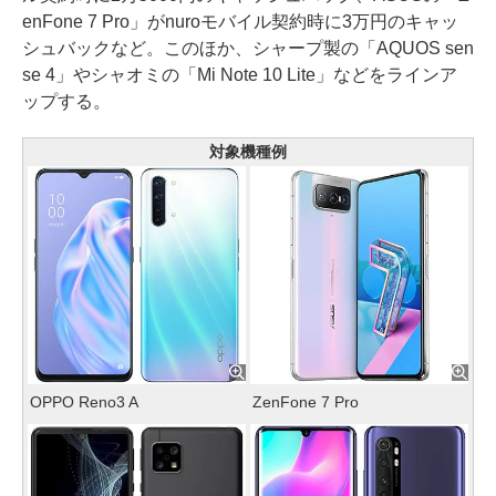
enFone 7 Pro」がnuroモバイル契約時に3万円のキャッ
シュバックなど。このほか、シャープ製の「AQUOS sen
se 4」やシャオミの「Mi Note 10 Lite」などをラインア
ップする。
対象機種例
OPPO Reno3 A
ZenFone 7 Pro