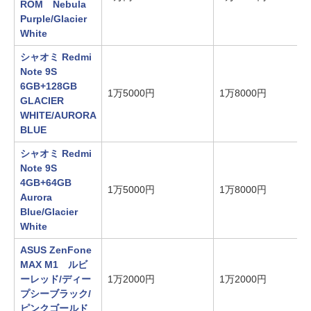
ROM Nebula
Purple/Glacier
White
シャオミ Redmi
Note 9S
6GB+128GB
1万5000円
1万8000円
GLACIER
WHITE/AURORA
BLUE
シャオミ Redmi
Note 9S
4GB+64GB
1万5000円
1万8000円
Aurora
Blue/Glacier
White
ASUS ZenFone
MAX M1 ルビ
ーレッド/ディー
1万2000円
1万2000円
プシーブラック/
ピンクゴールド