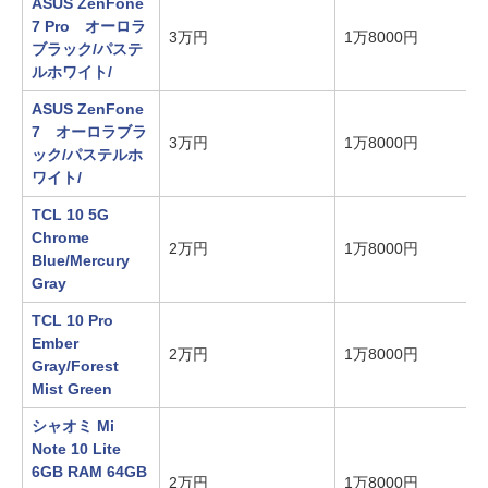
ASUS ZenFone
7 Pro オーロラ
3万円
1万8000円
ブラック/パステ
ルホワイト/
ASUS ZenFone
7 オーロラブラ
3万円
1万8000円
ック/パステルホ
ワイト/
TCL 10 5G
Chrome
2万円
1万8000円
Blue/Mercury
Gray
TCL 10 Pro
Ember
2万円
1万8000円
Gray/Forest
Mist Green
シャオミ Mi
Note 10 Lite
6GB RAM 64GB
2万円
1万8000円