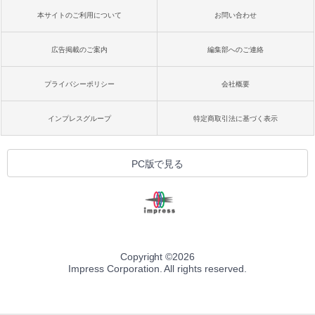
本サイトのご利用について
お問い合わせ
広告掲載のご案内
編集部へのご連絡
プライバシーポリシー
会社概要
インプレスグループ
特定商取引法に基づく表示
PC版で見る
Copyright ©
2026
Impress Corporation. All rights reserved.