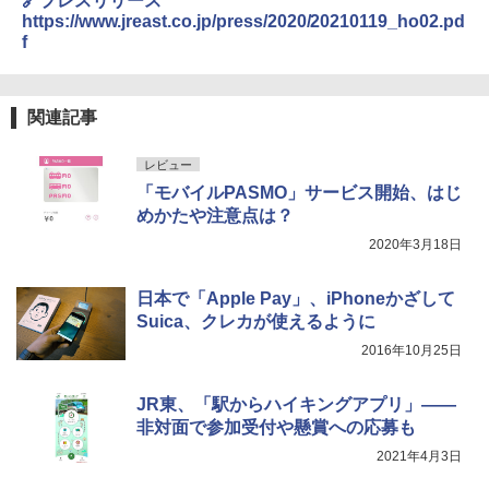
🔗プレスリリース
https://www.jreast.co.jp/press/2020/20210119_ho02.pd
f
関連記事
レビュー
「モバイルPASMO」サービス開始、はじ
めかたや注意点は？
2020年3月18日
日本で「Apple Pay」、iPhoneかざして
Suica、クレカが使えるように
2016年10月25日
JR東、「駅からハイキングアプリ」――
非対面で参加受付や懸賞への応募も
2021年4月3日