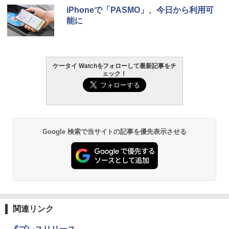
iPhoneで「PASMO」、今日から利用可
能に
ケータイ Watchをフォローして最新記事をチ
ェック！
Google 検索で当サイトの記事を優先表示させる
関連リンク