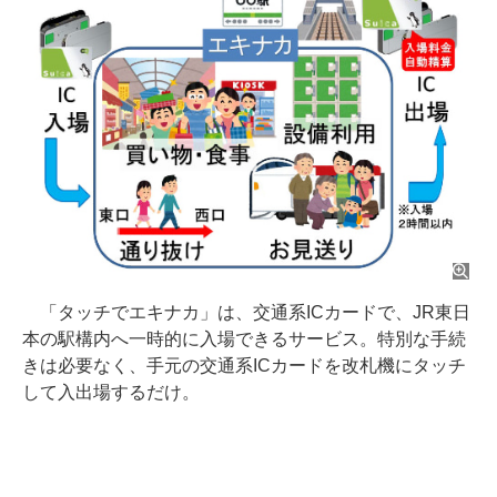
「タッチでエキナカ」は、交通系ICカードで、JR東日
本の駅構内へ一時的に入場できるサービス。特別な手続
きは必要なく、手元の交通系ICカードを改札機にタッチ
して入出場するだけ。