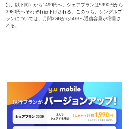
別、以下同）から1490円へ、シェアプランは5990円から
3980円へそれぞれ値下げされる。このうち、シングルプ
ランについては、月間3GBから5GBへ通信容量が増量さ
れる。