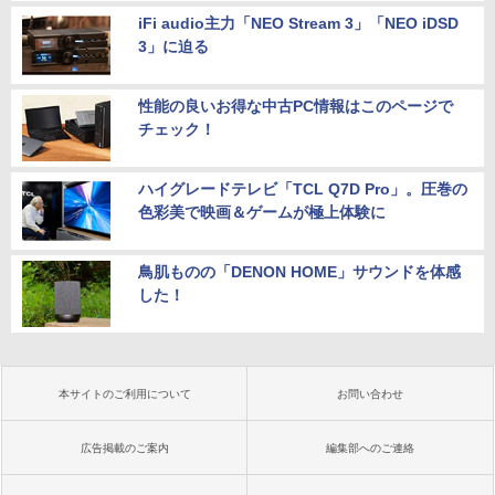
iFi audio主力「NEO Stream 3」「NEO iDSD
3」に迫る
性能の良いお得な中古PC情報はこのページで
チェック！
ハイグレードテレビ「TCL Q7D Pro」。圧巻の
色彩美で映画＆ゲームが極上体験に
鳥肌ものの「DENON HOME」サウンドを体感
した！
本サイトのご利用について
お問い合わせ
広告掲載のご案内
編集部へのご連絡