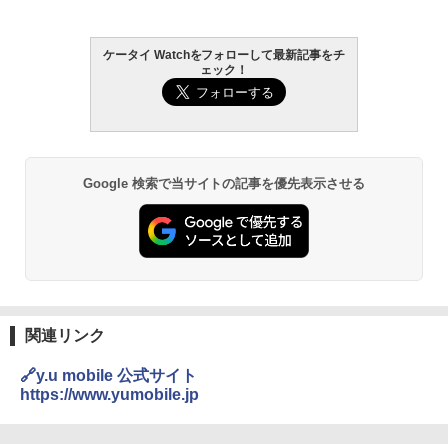
ケータイ Watchをフォローして最新記事をチ
ェック！
Google 検索で当サイトの記事を優先表示させる
関連リンク
🔗y.u mobile 公式サイト
https://www.yumobile.jp