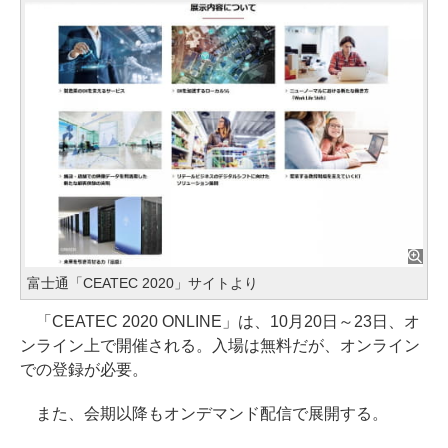
富士通「CEATEC 2020」サイトより
「CEATEC 2020 ONLINE」は、10月20日～23日、オ
ンライン上で開催される。入場は無料だが、オンライン
での登録が必要。
また、会期以降もオンデマンド配信で展開する。