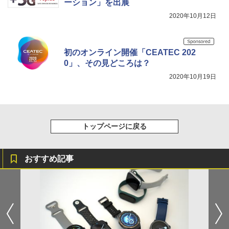
ーション」を出展
2020年10月12日
初のオンライン開催「CEATEC 202
0」、その見どころは？
2020年10月19日
トップページに戻る
おすすめ記事