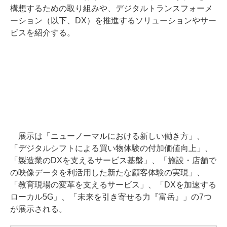
構想するための取り組みや、デジタルトランスフォーメ
ーション（以下、DX）を推進するソリューションやサー
ビスを紹介する。
展示は「ニューノーマルにおける新しい働き方」、
「デジタルシフトによる買い物体験の付加価値向上」、
「製造業のDXを支えるサービス基盤」、「施設・店舗で
の映像データを利活用した新たな顧客体験の実現」、
「教育現場の変革を支えるサービス」、「DXを加速する
ローカル5G」、「未来を引き寄せる力『富岳』」の7つ
が展示される。