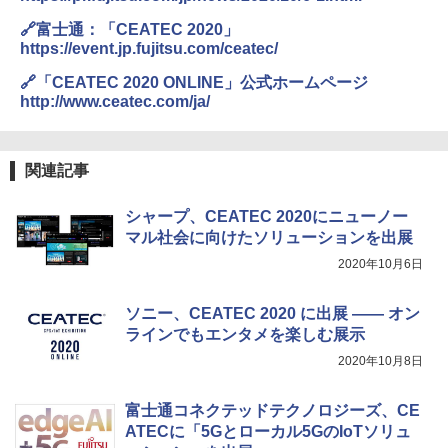
🔗富士通：「CEATEC 2020」
https://event.jp.fujitsu.com/ceatec/
🔗「CEATEC 2020 ONLINE」公式ホームページ
http://www.ceatec.com/ja/
関連記事
シャープ、CEATEC 2020にニューノー
マル社会に向けたソリューションを出展
2020年10月6日
ソニー、CEATEC 2020 に出展 ―― オン
ラインでもエンタメを楽しむ展示
2020年10月8日
富士通コネクテッドテクノロジーズ、CE
ATECに「5Gとローカル5GのIoTソリュ