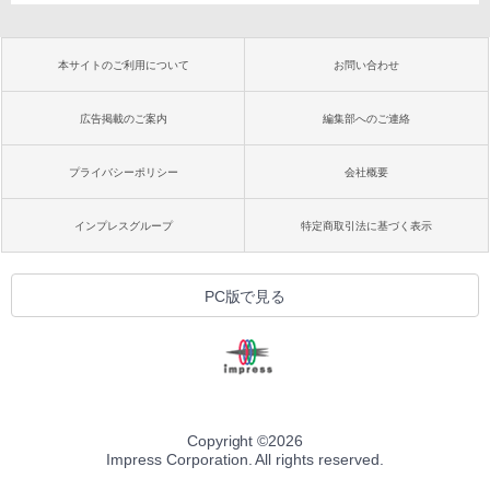
本サイトのご利用について
お問い合わせ
広告掲載のご案内
編集部へのご連絡
プライバシーポリシー
会社概要
インプレスグループ
特定商取引法に基づく表示
PC版で見る
Copyright ©
2026
Impress Corporation. All rights reserved.