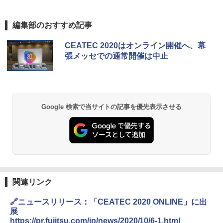
編集部のおすすめ記事
CEATEC 2020はオンライン開催へ、幕
張メッセでの通常開催は中止
Google 検索で当サイトの記事を優先表示させる
関連リンク
🔗ニュースリリース：「CEATEC 2020 ONLINE」に出
展
https://pr.fujitsu.com/jp/news/2020/10/6-1.html