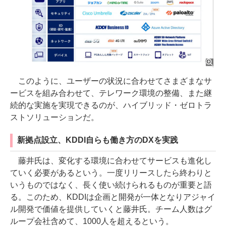
このように、ユーザーの状況に合わせてさまざまなサ
ービスを組み合わせて、テレワーク環境の整備、また継
続的な実施を実現できるのが、ハイブリッド・ゼロトラ
ストソリューションだ。
新拠点設立、KDDI自らも働き方のDXを実践
藤井氏は、変化する環境に合わせてサービスも進化し
ていく必要があるという。一度リリースしたら終わりと
いうものではなく、長く使い続けられるものが重要と語
る。このため、KDDIは企画と開発が一体となりアジャイ
ル開発で価値を提供していくと藤井氏。チーム人数はグ
ループ会社含めて、1000人を超えるという。