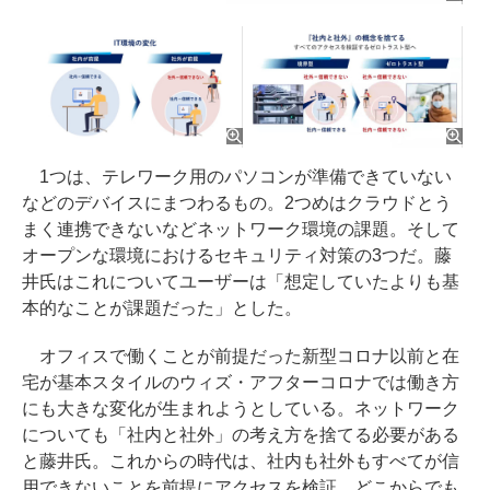
1つは、テレワーク用のパソコンが準備できていない
などのデバイスにまつわるもの。2つめはクラウドとう
まく連携できないなどネットワーク環境の課題。そして
オープンな環境におけるセキュリティ対策の3つだ。藤
井氏はこれについてユーザーは「想定していたよりも基
本的なことが課題だった」とした。
オフィスで働くことが前提だった新型コロナ以前と在
宅が基本スタイルのウィズ・アフターコロナでは働き方
にも大きな変化が生まれようとしている。ネットワーク
についても「社内と社外」の考え方を捨てる必要がある
と藤井氏。これからの時代は、社内も社外もすべてが信
用できないことを前提にアクセスを検証、どこからでも