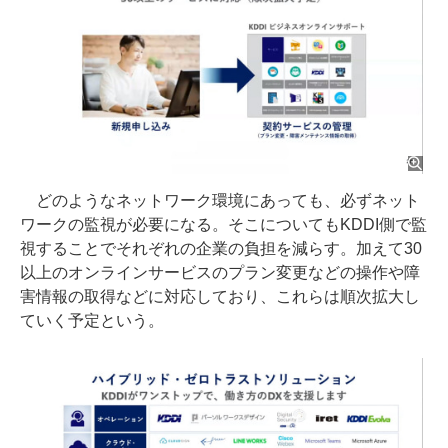
どのようなネットワーク環境にあっても、必ずネット
ワークの監視が必要になる。そこについてもKDDI側で監
視することでそれぞれの企業の負担を減らす。加えて30
以上のオンラインサービスのプラン変更などの操作や障
害情報の取得などに対応しており、これらは順次拡大し
ていく予定という。