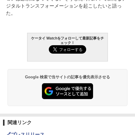
ジタルトランスフォーメーションを起こしたいと語っ
た。
ケータイ Watchをフォローして最新記事をチ
ェック！
Google 検索で当サイトの記事を優先表示させる
関連リンク
🔗プレスリリース