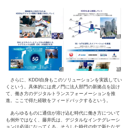
さらに、KDDI自身もこのソリューションを実践してい
くという。具体的には虎ノ門に法人部門の新拠点を設け
て、働き方のデジタルトランスフォーメーションを推
進。ここで得た経験をフィードバックするという。
あらゆるものに通信が溶け込む時代に働き方について
も例外ではなく、藤井氏は、デジタルなインテグレーシ
ョンは必須になってくる。そうした時代の中で新たなデ