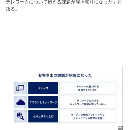
テレワークについて抱える課題が浮き彫りになった」と
語る。