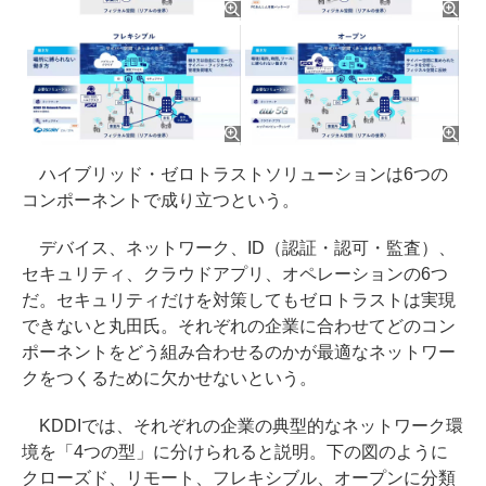
ハイブリッド・ゼロトラストソリューションは6つの
コンポーネントで成り立つという。
デバイス、ネットワーク、ID（認証・認可・監査）、
セキュリティ、クラウドアプリ、オペレーションの6つ
だ。セキュリティだけを対策してもゼロトラストは実現
できないと丸田氏。それぞれの企業に合わせてどのコン
ポーネントをどう組み合わせるのかが最適なネットワー
クをつくるために欠かせないという。
KDDIでは、それぞれの企業の典型的なネットワーク環
境を「4つの型」に分けられると説明。下の図のように
クローズド、リモート、フレキシブル、オープンに分類