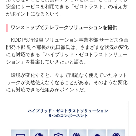
安全にサービスを利用できる「ゼロトラスト」の考え方
がポイントになるという。
ワンストップでテレワークソリューションを提供
KDDI 執行役員 ソリューション事業本部 サービス企画
開発本部 副本部長の丸田徹氏は、さまざまな状況の変化
にも対応できる「ハイブリッド・ゼロトラストソリュー
ション」を提案していきたいと語る。
環境が変化すると、今まで問題なく使えていたネット
ワークが突然使えなくなることがある。そのような変化
にも対応できる仕組みがポイントだ。