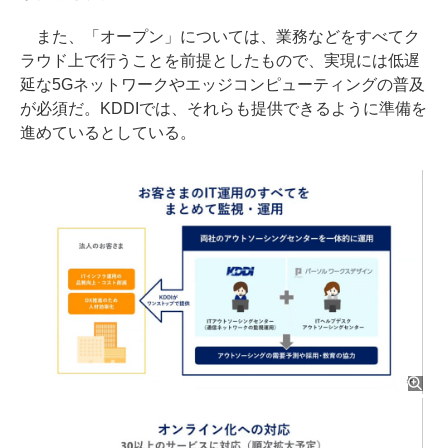
また、「オープン」については、業務などをすべてク
ラウド上で行うことを前提としたもので、実現には低遅
延な5Gネットワークやエッジコンピューティングの普及
が必須だ。KDDIでは、それらも提供できるように準備を
進めているとしている。