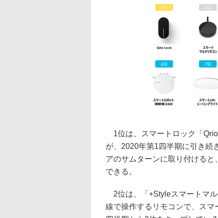
1位は、スマートロック「Qrio
が、2020年第1四半期に引き続き
アのサムターンに取り付けると
できる。
2位は、「+Styleスマート
線で操作するリモコンで、スマー