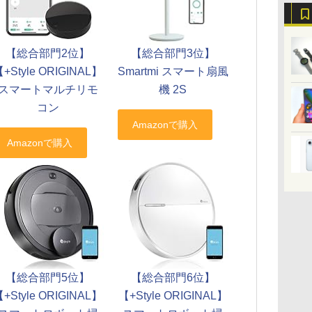
【総合部門2位】
【総合部門3位】
+Style ORIGINAL】
Smartmi スマート扇風
スマートマルチリモ
機 2S
コン
【総合部門5位】
【総合部門6位】
+Style ORIGINAL】
【+Style ORIGINAL】