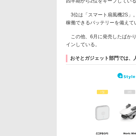
四半期から2位をキープしてい
3位は「スマート扇風機2S」。
稼働できるバッテリーを備えて
この他、6月に発売したばかり
インしている。
おそとガジェット部門では、