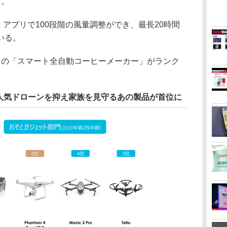
る。
アプリで100段階の風量調整ができ、最長20時間
いる。
の「スマート全自動コーヒーメーカー」がランク
人気ドローンを抑え家族を見守るあの製品が首位に