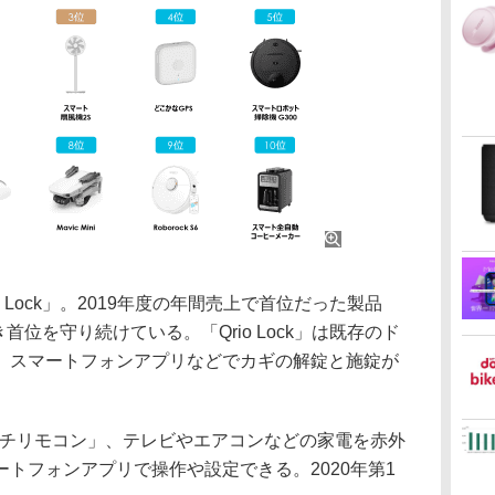
 Lock」。2019年度の年間売上で首位だった製品
首位を守り続けている。「Qrio Lock」は既存のド
、スマートフォンアプリなどでカギの解錠と施錠が
マルチリモコン」、テレビやエアコンなどの家電を赤外
トフォンアプリで操作や設定できる。2020年第1