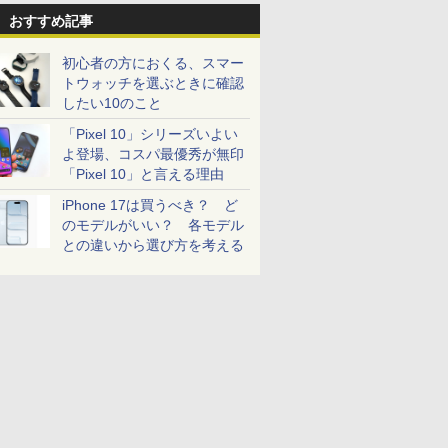
おすすめ記事
初心者の方におくる、スマー
トウォッチを選ぶときに確認
したい10のこと
「Pixel 10」シリーズいよい
よ登場、コスパ最優秀が無印
「Pixel 10」と言える理由
iPhone 17は買うべき？ ど
のモデルがいい？ 各モデル
との違いから選び方を考える