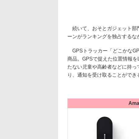
続いて、おそとガジェット部門
ーンがランキングを独占するな
GPSトラッカー「どこかなG
商品。GPSで捉えた位置情報を
たない児童や高齢者などに持っ
り、通知を受け取ることができ
Am