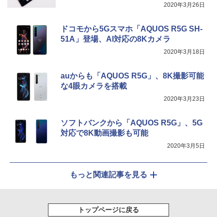
2020年3月26日
ドコモから5Gスマホ「AQUOS R5G SH-
51A」登場、AI対応の8Kカメラ
2020年3月18日
auからも「AQUOS R5G」、8K撮影可能
な4眼カメラを搭載
2020年3月23日
ソフトバンクから「AQUOS R5G」、5G
対応で8K動画撮影も可能
2020年3月5日
もっと関連記事を見る
トップページに戻る