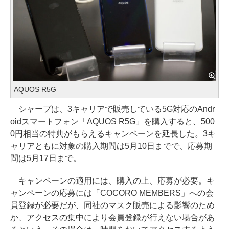
AQUOS R5G
シャープは、3キャリアで販売している5G対応のAndr
oidスマートフォン「AQUOS R5G」を購入すると、500
0円相当の特典がもらえるキャンペーンを延長した。3キ
ャリアともに対象の購入期間は5月10日までで、応募期
間は5月17日まで。
キャンペーンの適用には、購入の上、応募が必要。キ
ャンペーンの応募には「COCORO MEMBERS」への会
員登録が必要だが、同社のマスク販売による影響のため
か、アクセスの集中により会員登録が行えない場合があ