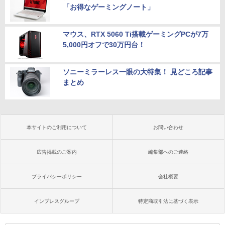
「お得なゲーミングノート」
マウス、RTX 5060 Ti搭載ゲーミングPCが7万
5,000円オフで30万円台！
ソニーミラーレス一眼の大特集！ 見どころ記事
まとめ
本サイトのご利用について
お問い合わせ
広告掲載のご案内
編集部へのご連絡
プライバシーポリシー
会社概要
インプレスグループ
特定商取引法に基づく表示