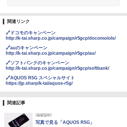
関連リンク
🔗ドコモのキャンペーン
http://k-tai.sharp.co.jp/campaign/r5gcp/docomo/ols/
🔗auのキャンペーン
http://k-tai.sharp.co.jp/campaign/r5gcp/au/
🔗ソフトバンクのキャンペーン
http://k-tai.sharp.co.jp/campaign/r5gcp/softbank/
🔗AQUOS R5G スペシャルサイト
https://jp.sharp/k-tai/aquos-r5g/
関連記事
レビュー
写真で見る「AQUOS R5G」