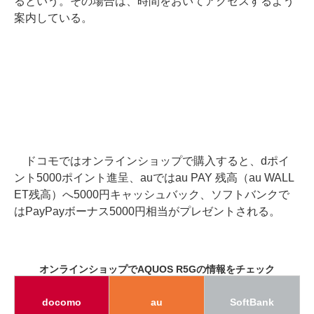
るという。その場合は、時間をおいてアクセスするよう
案内している。
ドコモではオンラインショップで購入すると、dポイ
ント5000ポイント進呈、auではau PAY 残高（au WALL
ET残高）へ5000円キャッシュバック、ソフトバンクで
はPayPayボーナス5000円相当がプレゼントされる。
オンラインショップでAQUOS R5Gの情報をチェック
docomo
au
SoftBank