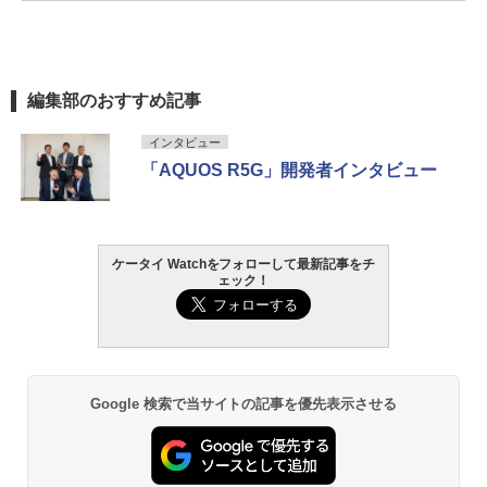
編集部のおすすめ記事
インタビュー
「AQUOS R5G」開発者インタビュー
ケータイ Watchをフォローして最新記事をチ
ェック！
Google 検索で当サイトの記事を優先表示させる