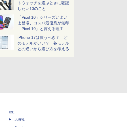
トウォッチを選ぶときに確認
したい10のこと
「Pixel 10」シリーズいよい
よ登場、コスパ最優秀が無印
「Pixel 10」と言える理由
iPhone 17は買うべき？ ど
のモデルがいい？ 各モデル
との違いから選び方を考える
ICE
天海社