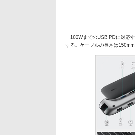
100WまでのUSB PDに対応す
する。ケーブルの長さは150mmで