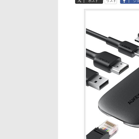
ポスト
リスト
シ