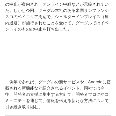
の中止が案内され、オンライン中継などが示唆されてい
た。しかし今回、グーグル本社のある米国サンフランシ
スコのベイエリア周辺で、シェルターインプレイス（屋
内退避）が施行されたことを受けて、グーグルではイベ
ントそのものの中止を打ち出した。
例年であれば、グーグルの新サービスや、Androidに搭
載される新機能など紹介されるイベント。同社では今
後、開発者の支援に集中する方針で、開発者ブログやコ
ミュニティを通じて、情報を伝える新たな方法について
引き続き取り組む。