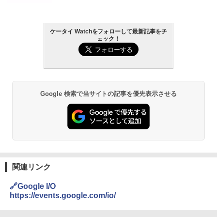
ケータイ Watchをフォローして最新記事をチ
ェック！
Google 検索で当サイトの記事を優先表示させる
関連リンク
🔗Google I/O
https://events.google.com/io/