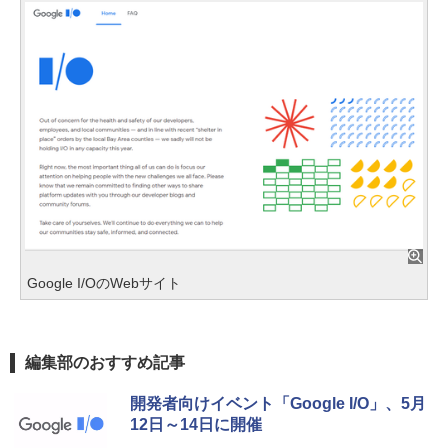
Google I/OのWebサイト
編集部のおすすめ記事
開発者向けイベント「Google I/O」、5月
12日～14日に開催