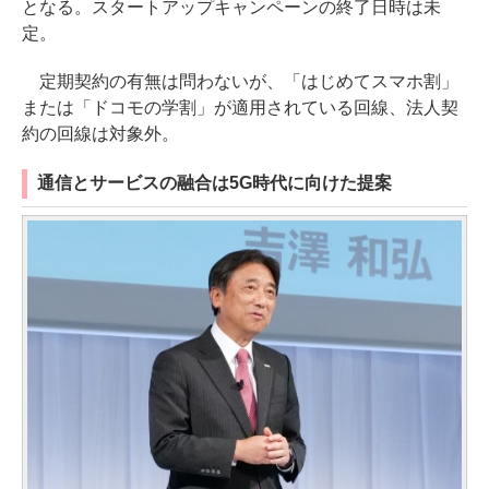
となる。スタートアップキャンペーンの終了日時は未
定。
定期契約の有無は問わないが、「はじめてスマホ割」
または「ドコモの学割」が適用されている回線、法人契
約の回線は対象外。
通信とサービスの融合は5G時代に向けた提案