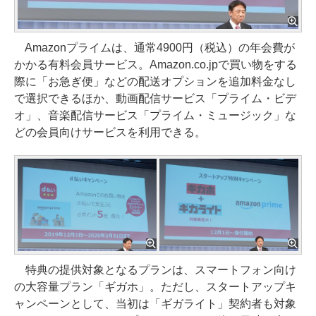
Amazonプライムは、通常4900円（税込）の年会費が
かかる有料会員サービス。Amazon.co.jpで買い物をする
際に「お急ぎ便」などの配送オプションを追加料金なし
で選択できるほか、動画配信サービス「プライム・ビデ
オ」、音楽配信サービス「プライム・ミュージック」な
どの会員向けサービスを利用できる。
特典の提供対象となるプランは、スマートフォン向け
の大容量プラン「ギガホ」。ただし、スタートアップキ
ャンペーンとして、当初は「ギガライト」契約者も対象