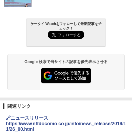
ケータイ Watchをフォローして最新記事をチ
ェック！
Google 検索で当サイトの記事を優先表示させる
関連リンク
🔗ニュースリリース
https://www.nttdocomo.co.jp/info/news_release/2019/1
1/26_00.html