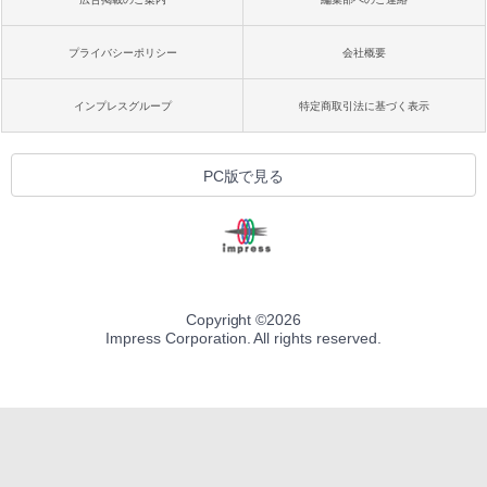
プライバシーポリシー
会社概要
インプレスグループ
特定商取引法に基づく表示
PC版で見る
Copyright ©
2026
Impress Corporation. All rights reserved.