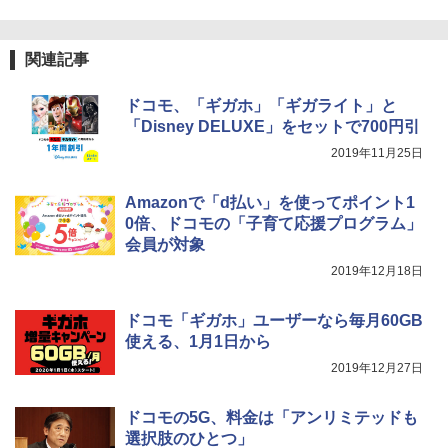
関連記事
ドコモ、「ギガホ」「ギガライト」と
「Disney DELUXE」をセットで700円引
2019年11月25日
Amazonで「d払い」を使ってポイント1
0倍、ドコモの「子育て応援プログラム」
会員が対象
2019年12月18日
ドコモ「ギガホ」ユーザーなら毎月60GB
使える、1月1日から
2019年12月27日
ドコモの5G、料金は「アンリミテッドも
選択肢のひとつ」