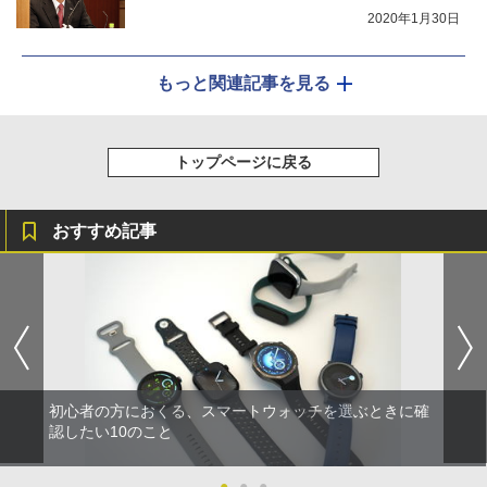
2020年1月30日
もっと関連記事を見る
トップページに戻る
おすすめ記事
初心者の方におくる、スマートウォッチを選ぶときに確
認したい10のこと
●
●
●