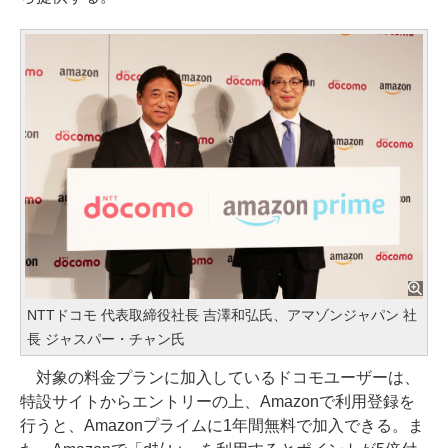
NTTドコモ 代表取締役社長 吉澤和弘氏、アマゾンジャパン 社
長 ジャスパー・チャン氏
対象の料金プランに加入しているドコモユーザーは、
特設サイトからエントリーの上、Amazonで利用登録を
行うと、Amazonプライムに1年間無料で加入できる。ま