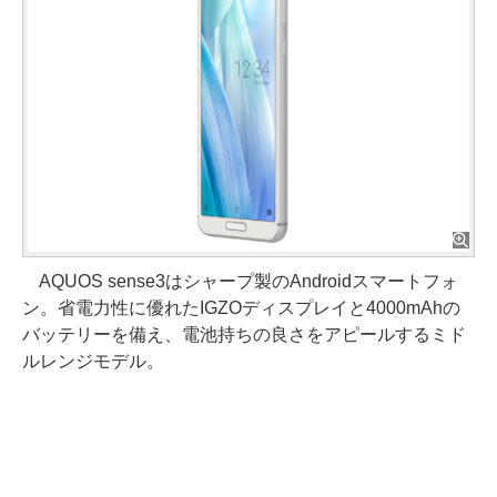
AQUOS sense3はシャープ製のAndroidスマートフォ
ン。省電力性に優れたIGZOディスプレイと4000mAhの
バッテリーを備え、電池持ちの良さをアピールするミド
ルレンジモデル。