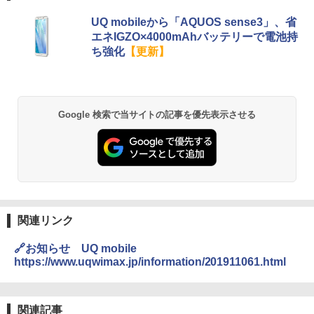
UQ mobileから「AQUOS sense3」、省
エネIGZO×4000mAhバッテリーで電池持
ち強化
【更新】
Google 検索で当サイトの記事を優先表示させる
関連リンク
🔗お知らせ UQ mobile
https://www.uqwimax.jp/information/201911061.html
関連記事