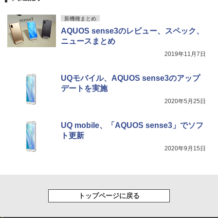
新機種まとめ
AQUOS sense3のレビュー、スペック、
ニュースまとめ
2019年11月7日
UQモバイル、AQUOS sense3のアップ
デートを実施
2020年5月25日
UQ mobile、「AQUOS sense3」でソフ
ト更新
2020年9月15日
トップページに戻る