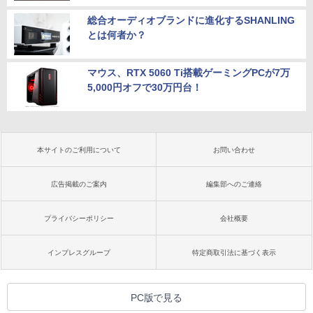
総合オーディオブランドに進化するSHANLING
とは何者か？
マウス、RTX 5060 Ti搭載ゲーミングPCが7万
5,000円オフで30万円台！
本サイトのご利用について
お問い合わせ
広告掲載のご案内
編集部へのご連絡
プライバシーポリシー
会社概要
インプレスグループ
特定商取引法に基づく表示
PC版で見る