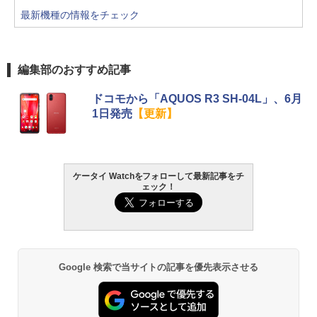
最新機種の情報をチェック
編集部のおすすめ記事
ドコモから「AQUOS R3 SH-04L」、6月
1日発売
【更新】
ケータイ Watchをフォローして最新記事をチ
ェック！
Google 検索で当サイトの記事を優先表示させる