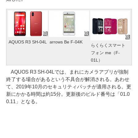
AQUOS R3 SH-04L
arrows Be F-04K
らくらくスマート
フォン me（F-
01L）
AQUOS R3 SH-04Lでは、まれにカメラアプリが強制
終了する場合があるという不具合が解消される。あわせ
て、2019年10月のセキュリティパッチが適用される。更
新にかかる時間は約15分。更新後のビルド番号は「01.0
0.11」となる。