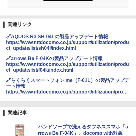
関連リンク
🔗AQUOS R3 SH-04Lの製品アップデート情報
https://www.nttdocomo.co.jp/support/utilization/produ
ct_update/list/sh04l/index.html
🔗arrows Be F-04Kの製品アップデート情報
https://www.nttdocomo.co.jp/support/utilization/produ
ct_update/list/f04k/index.html
🔗らくらくスマートフォン me（F-01L）の製品アップデ
ート情報
https://www.nttdocomo.co.jp/support/utilization/produ
ct_update/list/f01l/index.html
関連記事
ハンドソープで洗えるタフネススマホ「a
rrows Be F-04K」、docomo with対象