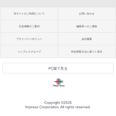
本サイトのご利用について
お問い合わせ
広告掲載のご案内
編集部へのご連絡
プライバシーポリシー
会社概要
インプレスグループ
特定商取引法に基づく表示
PC版で見る
Copyright ©
2026
Impress Corporation. All rights reserved.