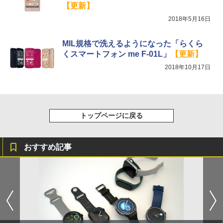
【更新】
2018年5月16日
MIL規格で洗えるようになった「らくら
くスマートフォン me F-01L」
【更新】
2018年10月17日
トップページに戻る
おすすめ記事