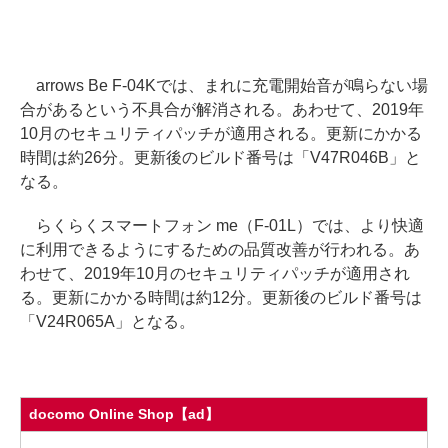
arrows Be F-04Kでは、まれに充電開始音が鳴らない場
合があるという不具合が解消される。あわせて、2019年
10月のセキュリティパッチが適用される。更新にかかる
時間は約26分。更新後のビルド番号は「V47R046B」と
なる。
らくらくスマートフォン me（F-01L）では、より快適
に利用できるようにするための品質改善が行われる。あ
わせて、2019年10月のセキュリティパッチが適用され
る。更新にかかる時間は約12分。更新後のビルド番号は
「V24R065A」となる。
docomo Online Shop【ad】