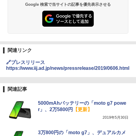
Google 検索で当サイトの記事を優先表示させる
関連リンク
🔗プレスリリース
https://www.iij.ad.jp/news/pressrelease/2019/0606.html
関連記事
5000mAhバッテリーの「moto g7 powe
r」、2万5800円
【更新】
2019年5月30日
3万800円の「moto g7」、デュアルカメ