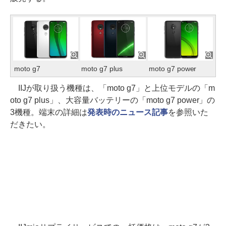
moto g7
moto g7 plus
moto g7 power
IIJが取り扱う機種は、「moto g7」と上位モデルの「m
oto g7 plus」、大容量バッテリーの「moto g7 power」の
3機種。端末の詳細は
発表時のニュース記事
を参照いた
だきたい。