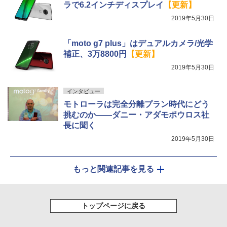
ラで6.2インチディスプレイ
【更新】
2019年5月30日
「moto g7 plus」はデュアルカメラ/光学
補正、3万8800円
【更新】
2019年5月30日
インタビュー
モトローラは完全分離プラン時代にどう
挑むのか――ダニー・アダモポウロス社
長に聞く
2019年5月30日
もっと関連記事を見る
トップページに戻る