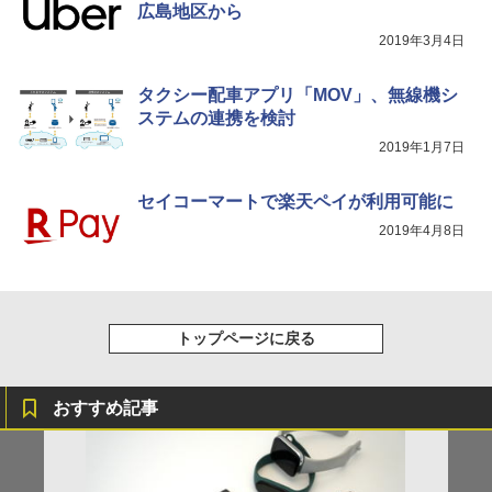
広島地区から
2019年3月4日
タクシー配車アプリ「MOV」、無線機シ
ステムの連携を検討
2019年1月7日
セイコーマートで楽天ペイが利用可能に
2019年4月8日
トップページに戻る
おすすめ記事