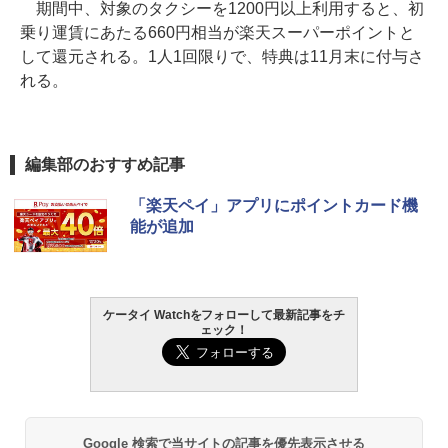
期間中、対象のタクシーを1200円以上利用すると、初
乗り運賃にあたる660円相当が楽天スーパーポイントと
して還元される。1人1回限りで、特典は11月末に付与さ
れる。
編集部のおすすめ記事
「楽天ペイ」アプリにポイントカード機
能が追加
ケータイ Watchをフォローして最新記事をチ
ェック！
Google 検索で当サイトの記事を優先表示させる