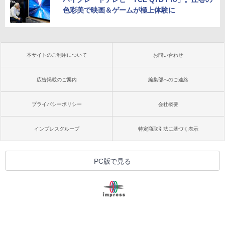
色彩美で映画＆ゲームが極上体験に
本サイトのご利用について
お問い合わせ
広告掲載のご案内
編集部へのご連絡
プライバシーポリシー
会社概要
インプレスグループ
特定商取引法に基づく表示
PC版で見る