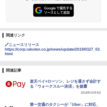
関連リンク
🔗ニュースリリース
https://corp.rakuten.co.jp/news/update/2019/0327_03.
html
関連記事
楽天ペイ×ローソン、レジを通さず会計す
る「ウォークスルー決済」を披露
2018年10月4日
第一交通のタクシーが「Uber」に対応、