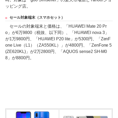
ッピング店。
セール対象端末（スマホセット）
セールの対象端末と価格は、「HUAWEI Mate 20 Pr
o」が6万9800（税抜、以下同）、「HUAWEI nova 3」
が1万9800円、「HUAWEI P20 lite」が5300円、「ZenF
one Live（L1）（ZA550KL）」が4800円、「ZenFone 5
(ZE620KL)」が2万2800円、「AQUOS sense2 SH-M0
8」が8800円。