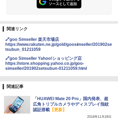
関連リンク
🔗goo Simseller 楽天市場店
https://www.rakuten.ne.jp/gold/goosimseller/201902se
tsubun_01211059
🔗goo Simseller Yahoo!ショッピング店
https://store.shopping.yahoo.co.jp/goo-
simseller/201902setsubun-01211059.html
関連記事
「HUAWEI Mate 20 Pro」国内発表、超
広角トリプルカメラやディスプレイ指紋
認証搭載
【更新】
2018年11月28日