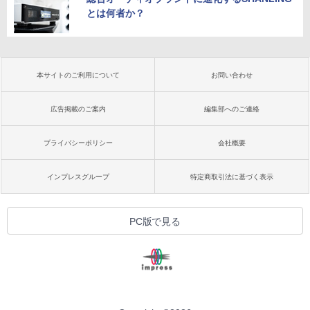
とは何者か？
本サイトのご利用について
お問い合わせ
広告掲載のご案内
編集部へのご連絡
プライバシーポリシー
会社概要
インプレスグループ
特定商取引法に基づく表示
PC版で見る