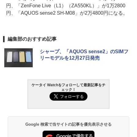
円、「ZenFone Live（L1）（ZA550KL）」が1万2800
円、「AQUOS sense2 SH-M08」が2万4800円になる。
編集部のおすすめ記事
シャープ、「AQUOS sense2」のSIMフ
リーモデルを12月27日発売
ケータイ Watchをフォローして最新記事をチ
ェック！
Google 検索で当サイトの記事を優先表示させる