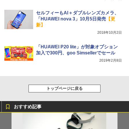
セルフィーもAI＋ダブルレンズカメラ、
「HUAWEI nova 3」10月5日発売
【更
新】
2018年10月2日
「HUAWEI P20 lite」が対象オプション
加入で300円、goo Simsellerでセール
2019年2月8日
トップページに戻る
おすすめ記事