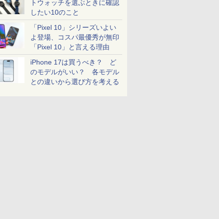
トウォッチを選ぶときに確認
したい10のこと
「Pixel 10」シリーズいよい
よ登場、コスパ最優秀が無印
「Pixel 10」と言える理由
iPhone 17は買うべき？ ど
のモデルがいい？ 各モデル
との違いから選び方を考える