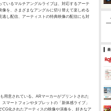
ているマルチアングルライブは、対応するアーテ
映像を、さまざまなアングルに切り替えて楽しめる
見逃し配信、アーティストの特典映像の配信にも対
最
も用意されている。ARマーカーがプリントされた
、スマートフォンやタブレットの「新体感ライブ」
でCG化されたアーティスの映像や演奏を、好きなア