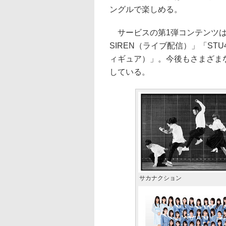
ングルで楽しめる。
サービスの第1弾コンテンツは、
SIREN（ライブ配信）」「STU4
ィギュア）」。今後もさまざま
している。
サカナクション