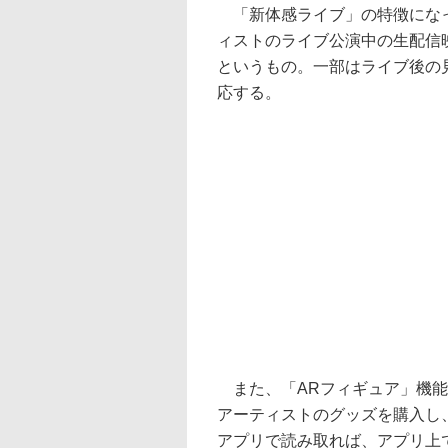
「新体感ライブ」の特徴になっ
ィストのライブ公演中の生配信
というもの。一部はライブ後の
応する。
また、「ARフィギュア」機能
アーティストのグッズを購入し
アプリで読み取れば、アプリ上