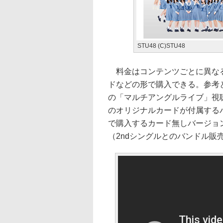
STU48 (C)STU48
料金はコンテンツごとに異なる
ドなどの形で購入できる。参考
の「マルチアングルライブ」視
のオリジナルカードが付属するバ
で購入するカード無しバージョンが
（2ndシングルとのバンドル販