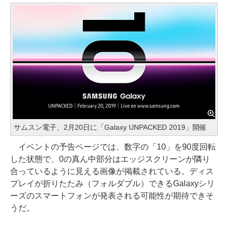
サムスン電子、2月20日に「Galaxy UNPACKED 2019」開催
イベントの予告ページでは、数字の「10」を90度回転
した状態で、0の真ん中部分はエッジスクリーンが隣り
合っているように見える画像が掲載されている。ディス
プレイが折りたたみ（フォルダブル）できるGalaxyシリ
ーズのスマートフォンが発表される可能性が期待できそ
うだ。