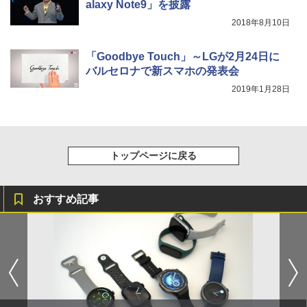
alaxy Note9」を披露
2018年8月10日
「Goodbye Touch」～LGが2月24日に
バルセロナで新スマホの発表会
2019年1月28日
トップページに戻る
おすすめ記事