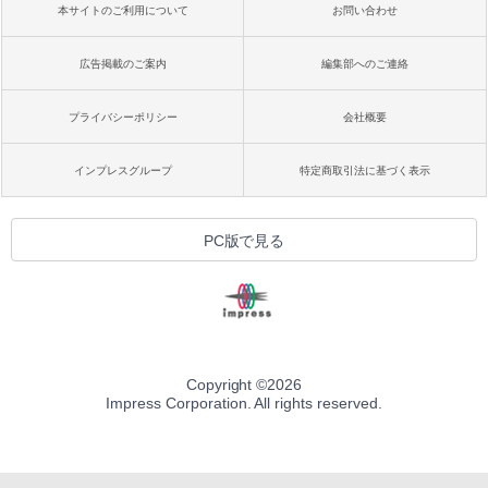
本サイトのご利用について
お問い合わせ
広告掲載のご案内
編集部へのご連絡
プライバシーポリシー
会社概要
インプレスグループ
特定商取引法に基づく表示
PC版で見る
Copyright ©
2026
Impress Corporation. All rights reserved.