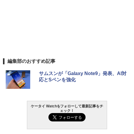
編集部のおすすめ記事
サムスンが「Galaxy Note9」発表、AI対
応とSペンを強化
ケータイ Watchをフォローして最新記事をチ
ェック！