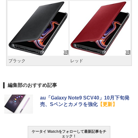
ブラック
レッド
編集部のおすすめ記事
au「Galaxy Note9 SCV40」10月下旬発
売、Sペンとカメラを強化
【更新】
ケータイ Watchをフォローして最新記事をチ
ェック！