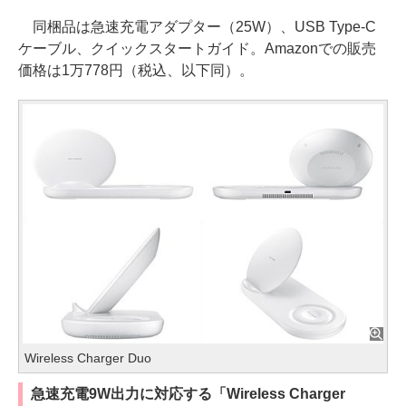
同梱品は急速充電アダプター（25W）、USB Type-C
ケーブル、クイックスタートガイド。Amazonでの販売
価格は1万778円（税込、以下同）。
Wireless Charger Duo
急速充電9W出力に対応する「Wireless Charger