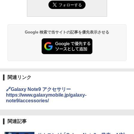
Google 検索で当サイトの記事を優先表示させる
関連リンク
🔗Galaxy Note9 アクセサリー
https://www.galaxymobile.jp/galaxy-
note9/accessories/
関連記事