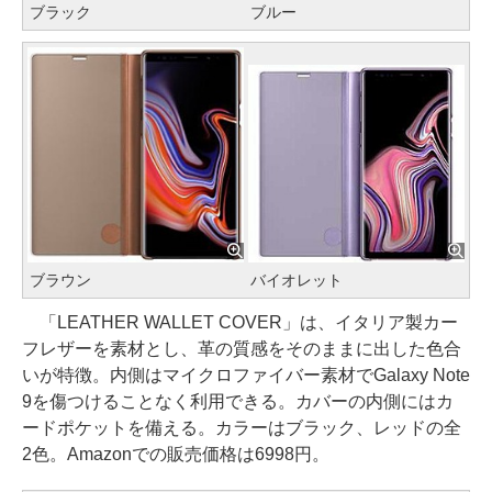
ブラック
ブルー
ブラウン
バイオレット
「LEATHER WALLET COVER」は、イタリア製カー
フレザーを素材とし、革の質感をそのままに出した色合
いが特徴。内側はマイクロファイバー素材でGalaxy Note
9を傷つけることなく利用できる。カバーの内側にはカ
ードポケットを備える。カラーはブラック、レッドの全
2色。Amazonでの販売価格は6998円。