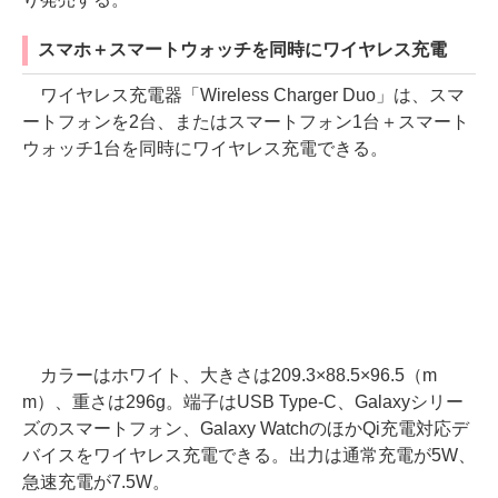
スマホ＋スマートウォッチを同時にワイヤレス充電
ワイヤレス充電器「Wireless Charger Duo」は、スマ
ートフォンを2台、またはスマートフォン1台＋スマート
ウォッチ1台を同時にワイヤレス充電できる。
カラーはホワイト、大きさは209.3×88.5×96.5（m
m）、重さは296g。端子はUSB Type-C、Galaxyシリー
ズのスマートフォン、Galaxy WatchのほかQi充電対応デ
バイスをワイヤレス充電できる。出力は通常充電が5W、
急速充電が7.5W。