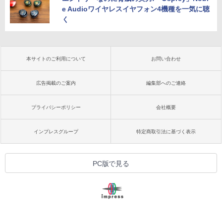
e Audioワイヤレスイヤフォン4機種を一気に聴
く
本サイトのご利用について
お問い合わせ
広告掲載のご案内
編集部へのご連絡
プライバシーポリシー
会社概要
インプレスグループ
特定商取引法に基づく表示
PC版で見る