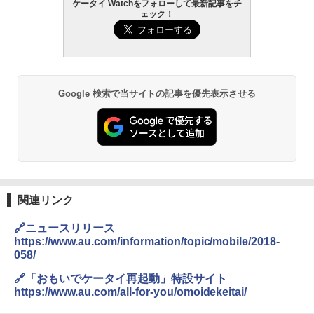
ケータイ Watchをフォローして最新記事をチ
ェック！
Google 検索で当サイトの記事を優先表示させる
関連リンク
🔗ニュースリリース
https://www.au.com/information/topic/mobile/2018-
058/
🔗「おもいでケータイ再起動」特設サイト
https://www.au.com/all-for-you/omoidekeitai/