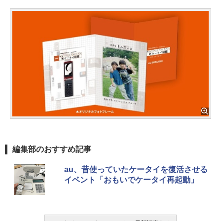
編集部のおすすめ記事
au、昔使っていたケータイを復活させる
イベント「おもいでケータイ再起動」