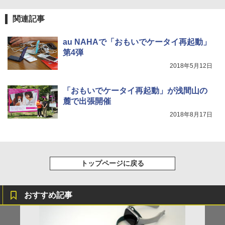
関連記事
au NAHAで「おもいでケータイ再起動」
第4弾
2018年5月12日
「おもいでケータイ再起動」が浅間山の
麓で出張開催
2018年8月17日
トップページに戻る
おすすめ記事