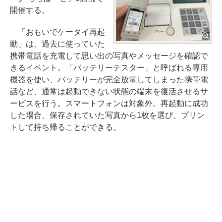
開催する。
「おもいでケータイ再起
動」は、過去に使っていた
携帯電話を充電して思い出の写真やメッセージを確認で
きるイベント。「バッテリーテスター」と呼ばれる専用
機器を使い、バッテリーが完全放電してしまった携帯電
話など、通常は起動できない状態の端末を復活させるサ
ービスを行う。スマートフォンは対象外。再起動に成功
した場合、保存されていた写真から1枚を選び、プリン
トして持ち帰ることができる。