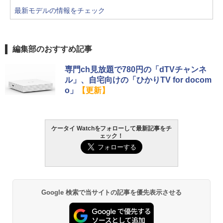
最新モデルの情報をチェック
編集部のおすすめ記事
専門ch見放題で780円の「dTVチャンネ
ル」、自宅向けの「ひかりTV for docom
o」
【更新】
ケータイ Watchをフォローして最新記事をチ
ェック！
Google 検索で当サイトの記事を優先表示させる