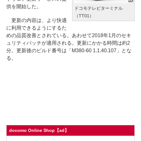
供を開始した。
ドコモテレビターミナル
（TT01）
更新の内容は、より快適
に利用できるようにするた
めの品質改善とされている。あわせて2018年1月のセキ
ュリティパッチが適用される。更新にかかる時間は約2
分。更新後のビルド番号は「M380-60 1.1.40.107」とな
る。
docomo Online Shop【ad】