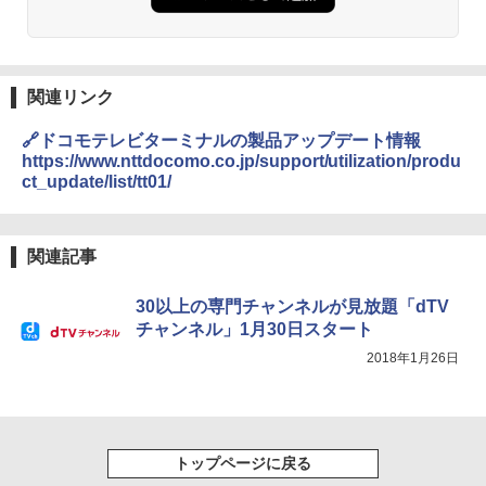
関連リンク
🔗ドコモテレビターミナルの製品アップデート情報
https://www.nttdocomo.co.jp/support/utilization/produ
ct_update/list/tt01/
関連記事
30以上の専門チャンネルが見放題「dTV
チャンネル」1月30日スタート
2018年1月26日
トップページに戻る