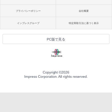
プライバシーポリシー
会社概要
インプレスグループ
特定商取引法に基づく表示
PC版で見る
Copyright ©
2026
Impress Corporation. All rights reserved.