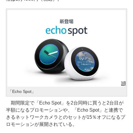
「Echo Spot」
期間限定で「Echo Spot」を2台同時に買うと2台目が
半額になるプロモーションや、「Echo Spot」と連携で
きるネットワークカメラとのセットが15％オフになるプ
ロモーションが展開されている。