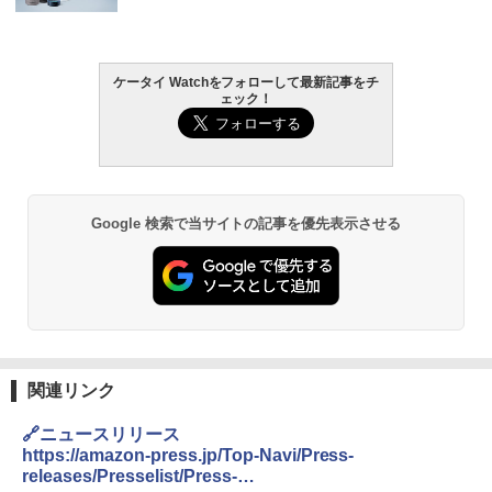
ケータイ Watchをフォローして最新記事をチ
ェック！
Google 検索で当サイトの記事を優先表示させる
関連リンク
🔗ニュースリリース
https://amazon-press.jp/Top-Navi/Press-
releases/Presselist/Press-