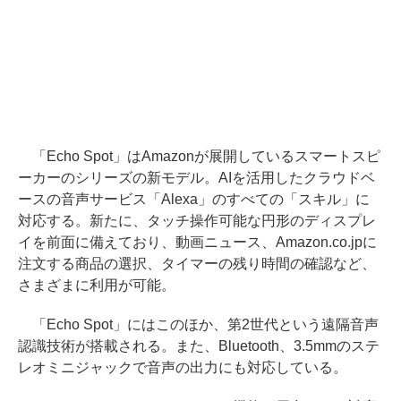
「Echo Spot」はAmazonが展開しているスマートスピ
ーカーのシリーズの新モデル。AIを活用したクラウドベ
ースの音声サービス「Alexa」のすべての「スキル」に
対応する。新たに、タッチ操作可能な円形のディスプレ
イを前面に備えており、動画ニュース、Amazon.co.jpに
注文する商品の選択、タイマーの残り時間の確認など、
さまざまに利用が可能。
「Echo Spot」にはこのほか、第2世代という遠隔音声
認識技術が搭載される。また、Bluetooth、3.5mmのステ
レオミニジャックで音声の出力にも対応している。