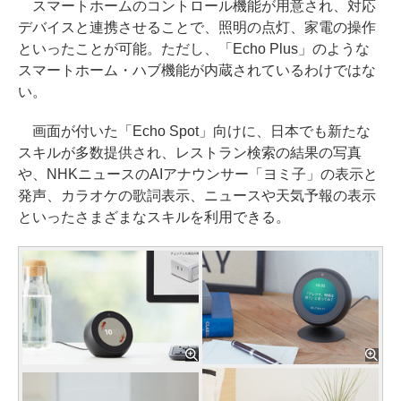
スマートホームのコントロール機能が用意され、対応
デバイスと連携させることで、照明の点灯、家電の操作
といったことが可能。ただし、「Echo Plus」のような
スマートホーム・ハブ機能が内蔵されているわけではな
い。
画面が付いた「Echo Spot」向けに、日本でも新たな
スキルが多数提供され、レストラン検索の結果の写真
や、NHKニュースのAIアナウンサー「ヨミ子」の表示と
発声、カラオケの歌詞表示、ニュースや天気予報の表示
といったさまざまなスキルを利用できる。