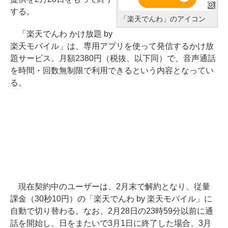
する。
「楽天でんわ」のアイコン
「楽天でんわ かけ放題 by
楽天モバイル」は、専用アプリを使って発信するかけ放
題サービス。月額2380円（税抜、以下同）で、音声通話
を時間・回数無制限で利用できるという内容となってい
る。
現在契約中のユーザーは、2月末で解約となり、従量
課金（30秒10円）の「楽天でんわ by 楽天モバイル」に
自動で切り替わる。なお、2月28日の23時59分以前に通
話を開始し、日をまたいで3月1日に終了した場合、3月