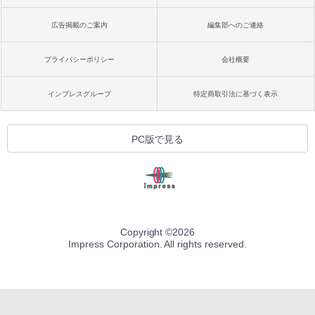
広告掲載のご案内
編集部へのご連絡
プライバシーポリシー
会社概要
インプレスグループ
特定商取引法に基づく表示
PC版で見る
Copyright ©
2026
Impress Corporation. All rights reserved.