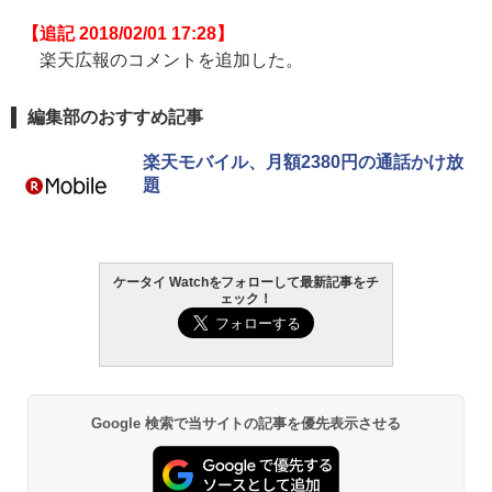
【追記 2018/02/01 17:28】
楽天広報のコメントを追加した。
編集部のおすすめ記事
楽天モバイル、月額2380円の通話かけ放
題
ケータイ Watchをフォローして最新記事をチ
ェック！
Google 検索で当サイトの記事を優先表示させる