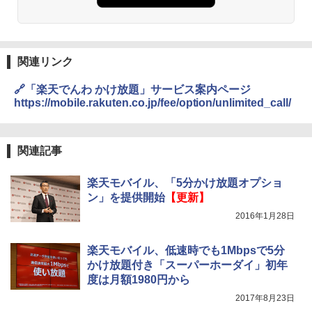
関連リンク
🔗「楽天でんわ かけ放題」サービス案内ページ
https://mobile.rakuten.co.jp/fee/option/unlimited_call/
関連記事
楽天モバイル、「5分かけ放題オプショ
ン」を提供開始
【更新】
2016年1月28日
楽天モバイル、低速時でも1Mbpsで5分
かけ放題付き「スーパーホーダイ」初年
度は月額1980円から
2017年8月23日